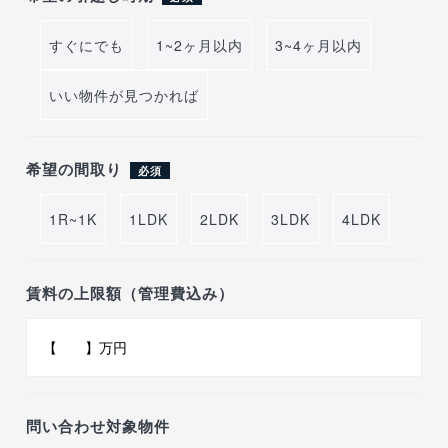
すぐにでも
1~2ヶ月以内
3~4ヶ月以内
いい物件が見つかれば
希望の間取り
必須
1R~1K
1LDK
2LDK
3LDK
4LDK
賃料の上限額（管理費込み）
問い合わせ対象物件