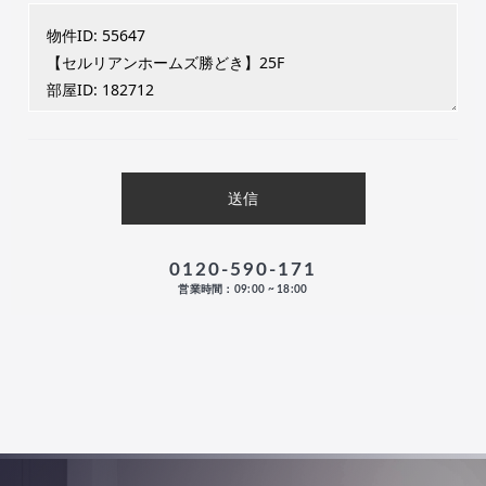
0120-590-171
営業時間：09:00 ~ 18:00