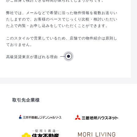
弊社では、メールなどで希望に沿った物件情報を複数お送りい
たしますので、お客様のペースでじっくり比較・検討いただい
た上で内覧・お申し込みをしていただくことができます。
このスタイルで営業しているため、店舗での物件紹介は原則し
ておりません。
高級賃貸東京が選ばれる理由
取引先企業様