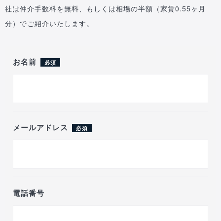
社は仲介手数料を無料、もしくは相場の半額（家賃0.55ヶ月
分）でご紹介いたします。
お名前
必須
メールアドレス
必須
電話番号