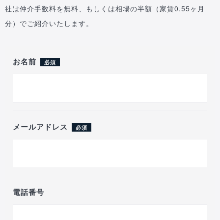
社は仲介手数料を無料、もしくは相場の半額（家賃0.55ヶ月
分）でご紹介いたします。
お名前
必須
メールアドレス
必須
電話番号