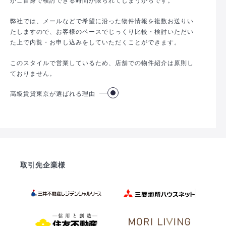
弊社では、メールなどで希望に沿った物件情報を複数お送りい
たしますので、お客様のペースでじっくり比較・検討いただい
た上で内覧・お申し込みをしていただくことができます。
このスタイルで営業しているため、店舗での物件紹介は原則し
ておりません。
高級賃貸東京が選ばれる理由
取引先企業様