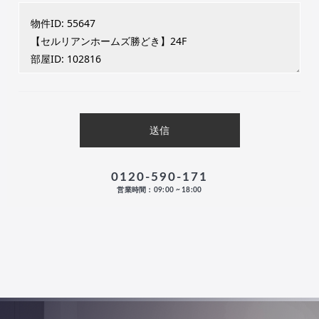
0120-590-171
営業時間：09:00 ~ 18:00