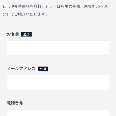
社は仲介手数料を無料、もしくは相場の半額（家賃0.55ヶ月
分）でご紹介いたします。
お名前
必須
メールアドレス
必須
電話番号