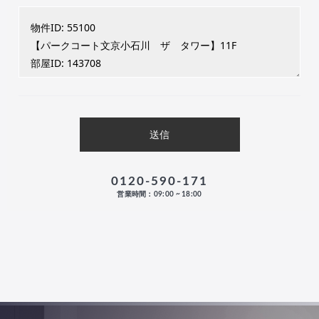
0120-590-171
営業時間：09:00 ~ 18:00