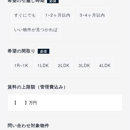
希望の引越し時期
必須
すぐにでも
1~2ヶ月以内
3~4ヶ月以内
いい物件が見つかれば
希望の間取り
必須
1R~1K
1LDK
2LDK
3LDK
4LDK
賃料の上限額（管理費込み）
問い合わせ対象物件