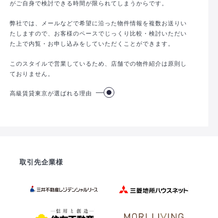
がご自身で検討できる時間が限られてしまうからです。
弊社では、メールなどで希望に沿った物件情報を複数お送りい
たしますので、お客様のペースでじっくり比較・検討いただい
た上で内覧・お申し込みをしていただくことができます。
このスタイルで営業しているため、店舗での物件紹介は原則し
ておりません。
高級賃貸東京が選ばれる理由
取引先企業様