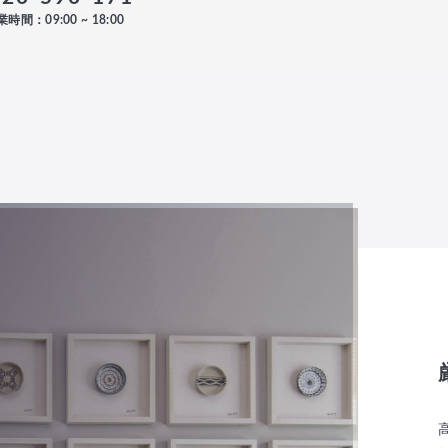
時間：09:00 ~ 18:00