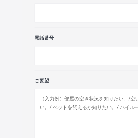
電話番号
ご要望