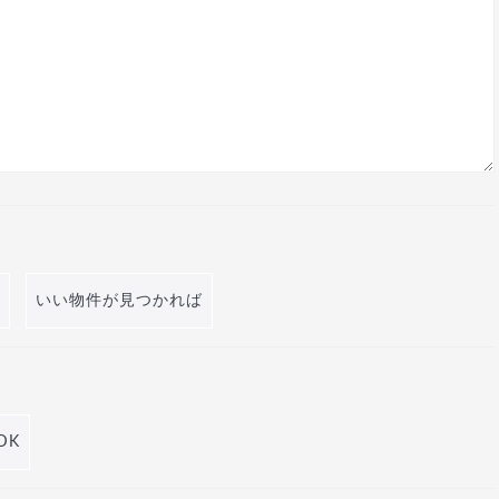
いい物件が見つかれば
DK