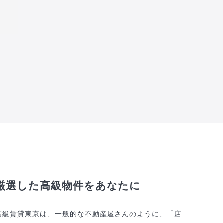
厳選した高級物件をあなたに
高級賃貸東京は、一般的な不動産屋さんのように、「店