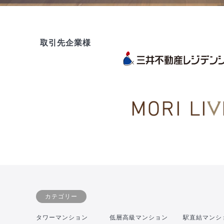
取引先企業様
カテゴリー
タワーマンション
低層高級マンション
駅直結マンシ