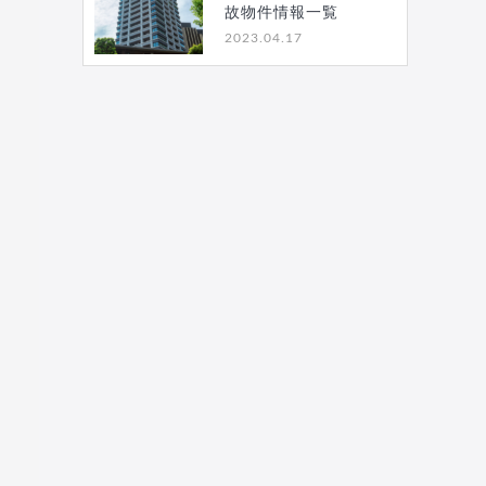
故物件情報一覧
2023.04.17