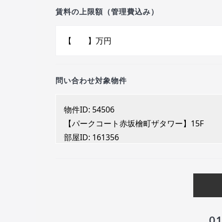
賃料の上限額（管理費込み）
問い合わせ対象物件
0