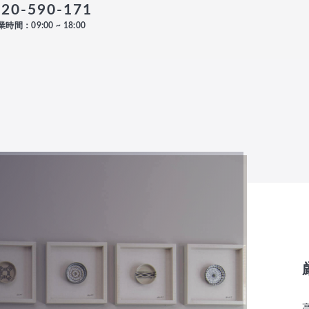
120-590-171
時間：09:00 ~ 18:00