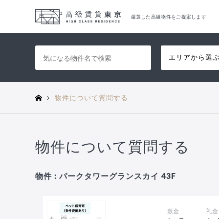
厳選した高級物件をご提案します
エリアから選
物件について質問する
物件について質問する
物件 : パークタワーグランスカイ 43F
敷金
礼金