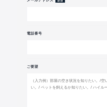
メールアドレス
必須
電話番号
ご要望