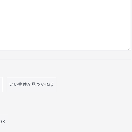
いい物件が見つかれば
DK