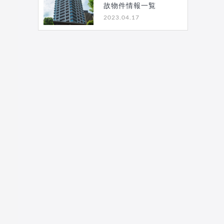
故物件情報一覧
2023.04.17