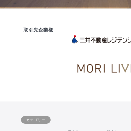
取引先企業様
カテゴリー