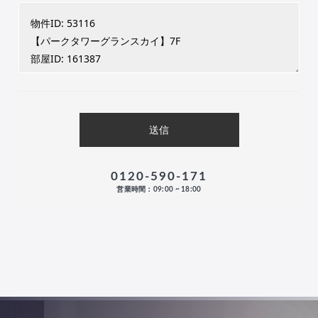
0120-590-171
営業時間：09:00 ~ 18:00