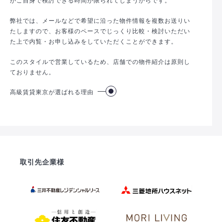
弊社では、メールなどで希望に沿った物件情報を複数お送りい
たしますので、お客様のペースでじっくり比較・検討いただい
た上で内覧・お申し込みをしていただくことができます。
このスタイルで営業しているため、店舗での物件紹介は原則し
ておりません。
高級賃貸東京が選ばれる理由
取引先企業様