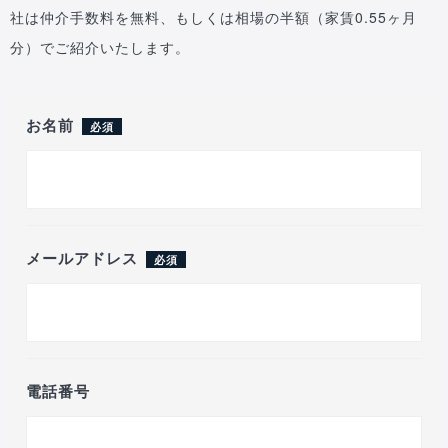
社は仲介手数料を無料、もしくは相場の半額（家賃0.55ヶ月
分）でご紹介いたします。
お名前
必須
メールアドレス
必須
電話番号