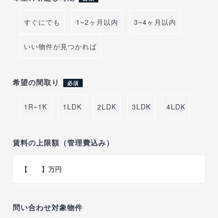
すぐにでも
1~2ヶ月以内
3~4ヶ月以内
いい物件が見つかれば
希望の間取り
必須
1R~1K
1LDK
2LDK
3LDK
4LDK
賃料の上限額（管理費込み）
問い合わせ対象物件