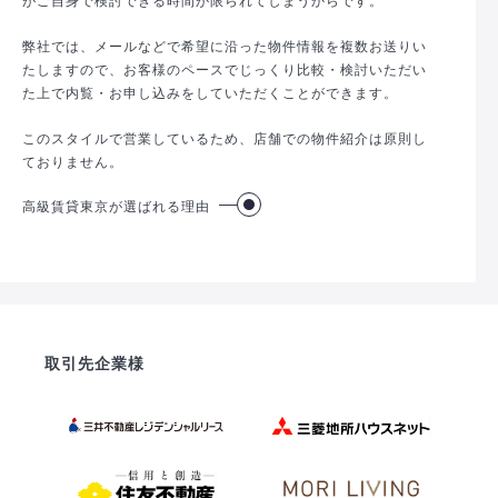
弊社では、メールなどで希望に沿った物件情報を複数お送りい
たしますので、お客様のペースでじっくり比較・検討いただい
た上で内覧・お申し込みをしていただくことができます。
このスタイルで営業しているため、店舗での物件紹介は原則し
ておりません。
高級賃貸東京が選ばれる理由
取引先企業様