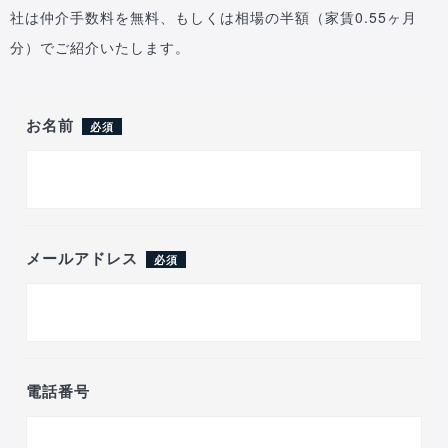
社は仲介手数料を無料、もしくは相場の半額（家賃0.55ヶ月
分）でご紹介いたします。
お名前
必須
メールアドレス
必須
電話番号