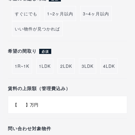
すぐにでも
1~2ヶ月以内
3~4ヶ月以内
いい物件が見つかれば
希望の間取り
必須
1R~1K
1LDK
2LDK
3LDK
4LDK
賃料の上限額（管理費込み）
問い合わせ対象物件