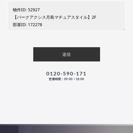
0120-590-171
営業時間：09:00 ~ 18:00