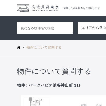
厳選した高級物件をご提案します
エリアから選
物件について質問する
物件について質問する
物件 : パークハビオ渋谷神山町 11F
敷金
礼金