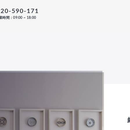
120-590-171
時間：09:00 ~ 18:00