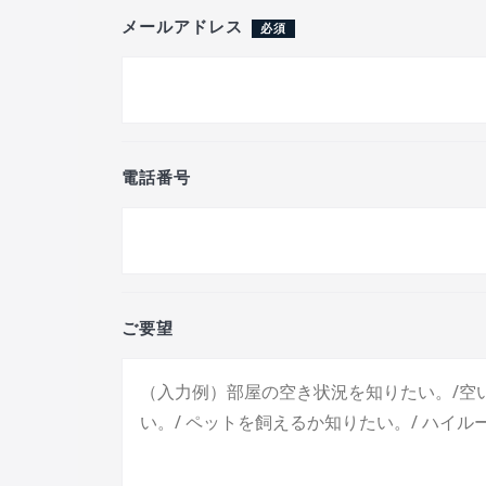
メールアドレス
必須
電話番号
ご要望