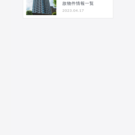
故物件情報一覧
2023.04.17