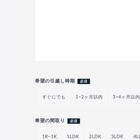
希望の引越し時期
必須
すぐにでも
1~2ヶ月以内
3~4ヶ月以内
希望の間取り
必須
1R~1K
1LDK
2LDK
3LDK
4L