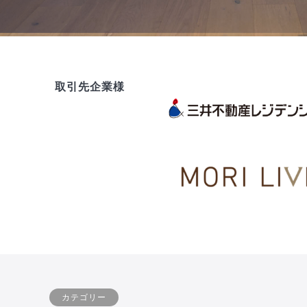
取引先企業様
カテゴリー