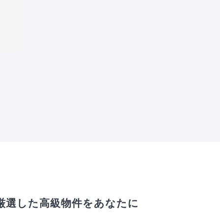
厳選した高級物件をあなたに