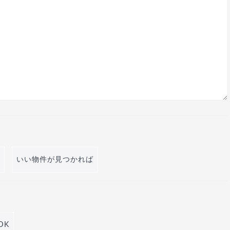
いい物件が見つかれば
DK