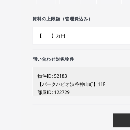
賃料の上限額（管理費込み）
問い合わせ対象物件