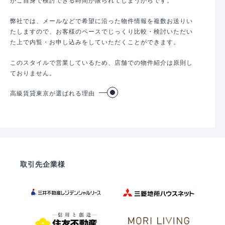
弊社では、メールなどで希望に沿った物件情報を複数お送りい
たしますので、お客様のペースでじっくり比較・検討いただい
た上で内覧・お申し込みをしていただくことができます。
このスタイルで営業しているため、店舗での物件紹介は原則し
ておりません。
高級賃貸東京が選ばれる理由
取引先企業様