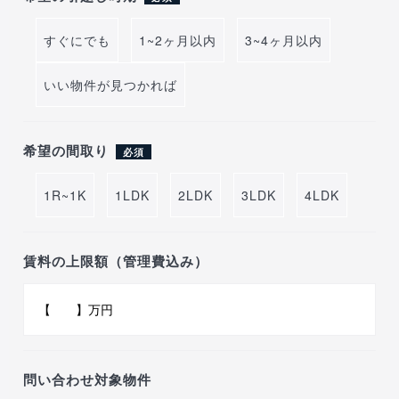
すぐにでも
1~2ヶ月以内
3~4ヶ月以内
いい物件が見つかれば
希望の間取り
必須
1R~1K
1LDK
2LDK
3LDK
4LDK
賃料の上限額（管理費込み）
問い合わせ対象物件