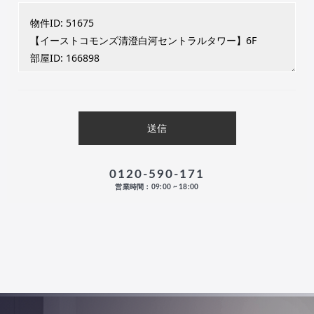
0120-590-171
営業時間：09:00 ~ 18:00