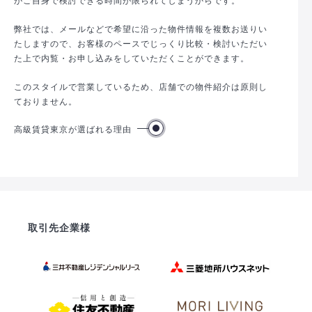
弊社では、メールなどで希望に沿った物件情報を複数お送りい
たしますので、お客様のペースでじっくり比較・検討いただい
た上で内覧・お申し込みをしていただくことができます。
このスタイルで営業しているため、店舗での物件紹介は原則し
ておりません。
高級賃貸東京が選ばれる理由
取引先企業様