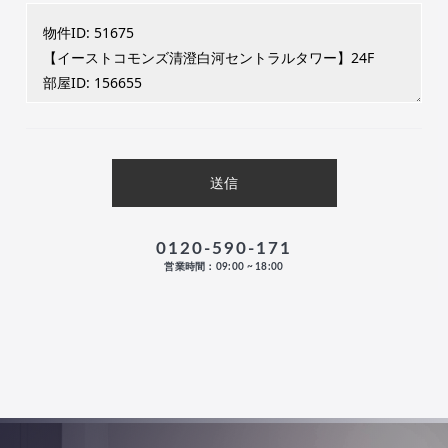
0120-590-171
営業時間：09:00 ~ 18:00