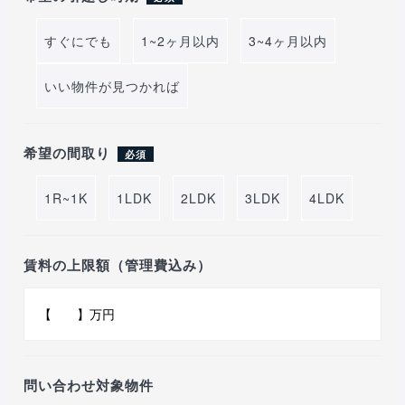
すぐにでも
1~2ヶ月以内
3~4ヶ月以内
いい物件が見つかれば
希望の間取り
必須
1R~1K
1LDK
2LDK
3LDK
4LDK
賃料の上限額（管理費込み）
問い合わせ対象物件