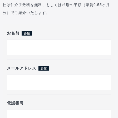
社は仲介手数料を無料、もしくは相場の半額（家賃0.55ヶ月
分）でご紹介いたします。
お名前
必須
メールアドレス
必須
電話番号