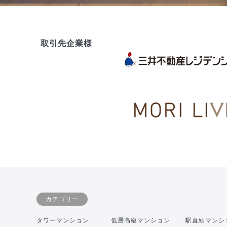
取引先企業様
カテゴリー
タワーマンション
低層高級マンション
駅直結マンシ