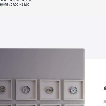
時間：09:00 ~ 18:00