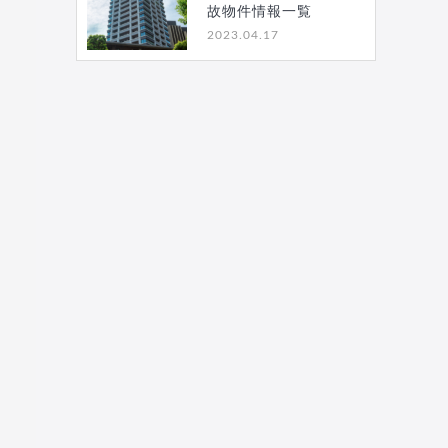
故物件情報一覧
2023.04.17