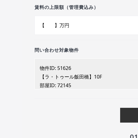
賃料の上限額（管理費込み）
問い合わせ対象物件
0