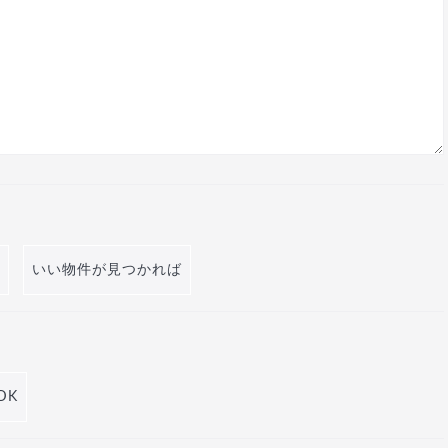
いい物件が見つかれば
DK