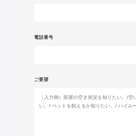
電話番号
ご要望