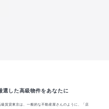
厳選した高級物件をあなたに
高級賃貸東京は、一般的な不動産屋さんのように、「店