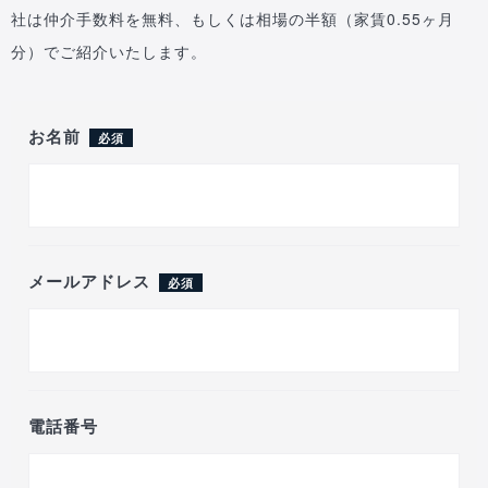
社は仲介手数料を無料、もしくは相場の半額（家賃0.55ヶ月
分）でご紹介いたします。
お名前
必須
メールアドレス
必須
電話番号