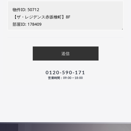
0120-590-171
営業時間：09:00 ~ 18:00