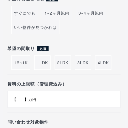
すぐにでも
1~2ヶ月以内
3~4ヶ月以内
いい物件が見つかれば
希望の間取り
必須
1R~1K
1LDK
2LDK
3LDK
4LDK
賃料の上限額（管理費込み）
問い合わせ対象物件