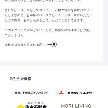
弊社では、メールなどで希望に沿った物件情報を複数お送りい
たしますので、お客様のペースでじっくり比較・検討いただい
た上で内覧・お申し込みをしていただくことができます。
このスタイルで営業しているため、店舗での物件紹介は原則し
ておりません。
高級賃貸東京が選ばれる理由
取引先企業様