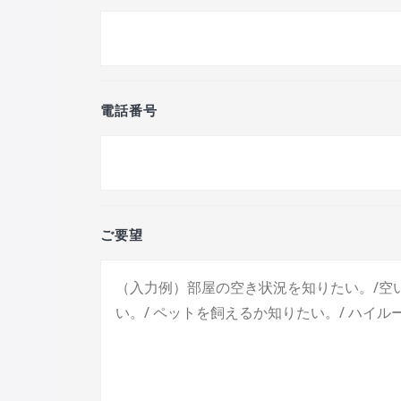
電話番号
ご要望