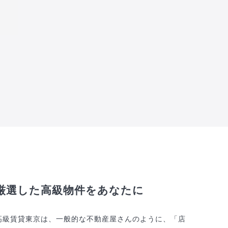
厳選した高級物件をあなたに
高級賃貸東京は、一般的な不動産屋さんのように、「店