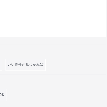
いい物件が見つかれば
DK