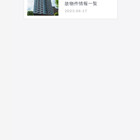
故物件情報一覧
2023.04.17