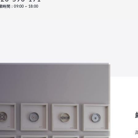
時間：09:00 ~ 18:00