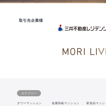
取引先企業様
カテゴリー
タワーマンション
低層高級マンション
駅直結マンシ