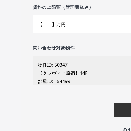
賃料の上限額（管理費込み）
問い合わせ対象物件
0