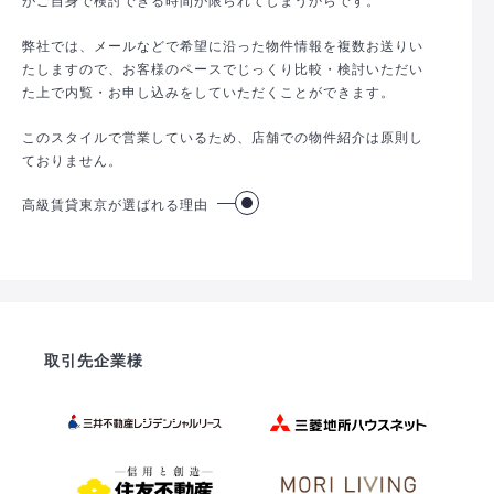
弊社では、メールなどで希望に沿った物件情報を複数お送りい
たしますので、お客様のペースでじっくり比較・検討いただい
た上で内覧・お申し込みをしていただくことができます。
このスタイルで営業しているため、店舗での物件紹介は原則し
ておりません。
高級賃貸東京が選ばれる理由
取引先企業様