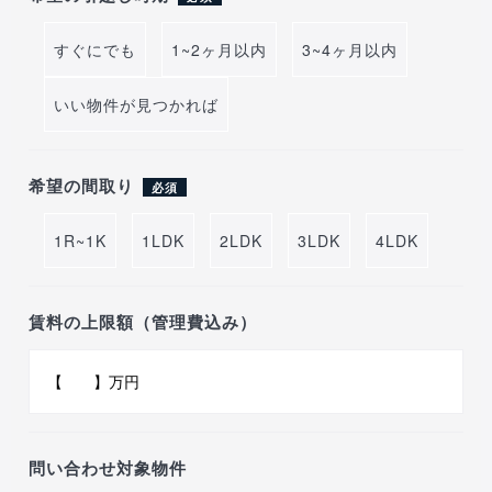
すぐにでも
1~2ヶ月以内
3~4ヶ月以内
いい物件が見つかれば
希望の間取り
必須
1R~1K
1LDK
2LDK
3LDK
4LDK
賃料の上限額（管理費込み）
問い合わせ対象物件