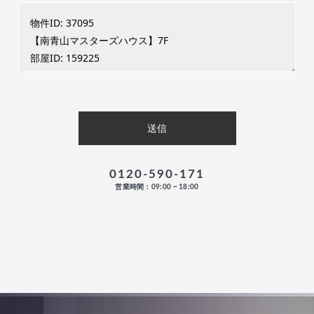
0120-590-171
営業時間：09:00 ~ 18:00