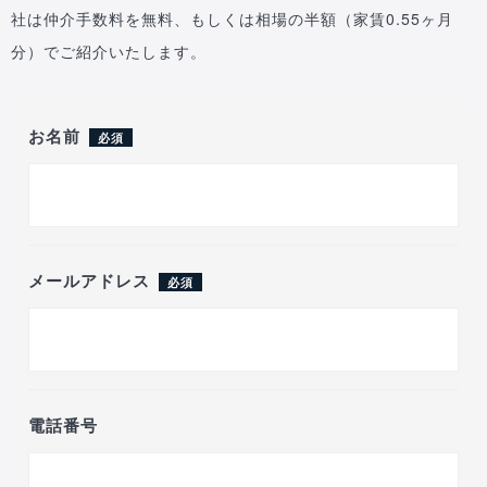
社は仲介手数料を無料、もしくは相場の半額（家賃0.55ヶ月
分）でご紹介いたします。
お名前
必須
メールアドレス
必須
電話番号