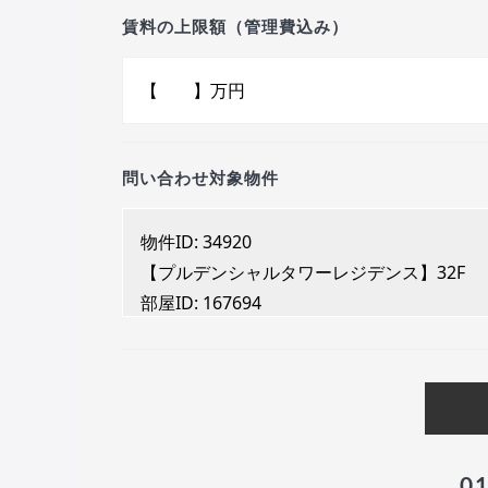
賃料の上限額（管理費込み）
問い合わせ対象物件
0