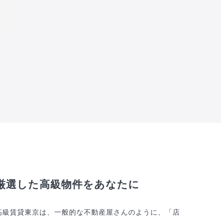
厳選した高級物件をあなたに
高級賃貸東京は、一般的な不動産屋さんのように、「店