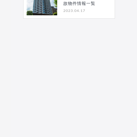
故物件情報一覧
2023.04.17