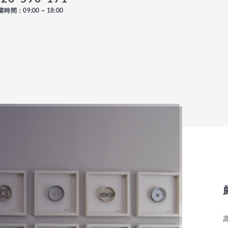
時間：09:00 ~ 18:00