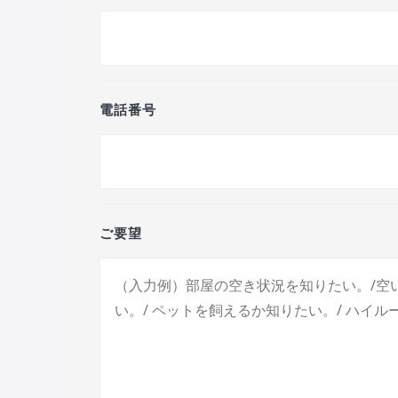
電話番号
ご要望