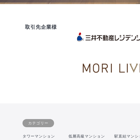
取引先企業様
カテゴリー
タワーマンション
低層高級マンション
駅直結マンシ