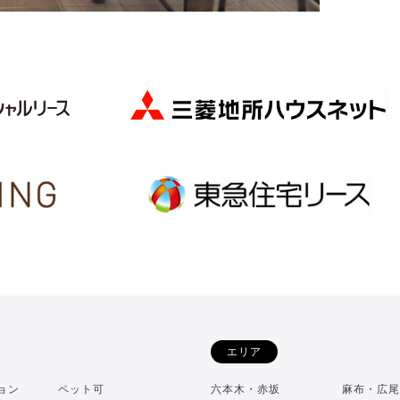
エリア
ョン
ペット可
六本木・赤坂
麻布・広尾