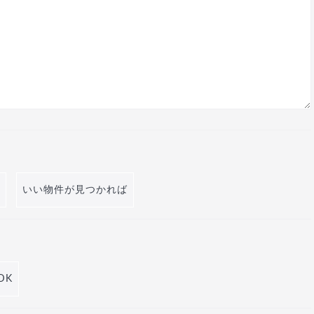
いい物件が見つかれば
DK