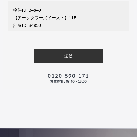
0120-590-171
営業時間：09:00 ~ 18:00