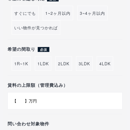
すぐにでも
1~2ヶ月以内
3~4ヶ月以内
いい物件が見つかれば
希望の間取り
必須
1R~1K
1LDK
2LDK
3LDK
4LDK
賃料の上限額（管理費込み）
問い合わせ対象物件