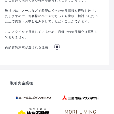
弊社では、メールなどで希望に沿った物件情報を複数お送りい
たしますので、お客様のペースでじっくり比較・検討いただい
た上で内覧・お申し込みをしていただくことができます。
このスタイルで営業しているため、店舗での物件紹介は原則し
ておりません。
高級賃貸東京が選ばれる理由
取引先企業様