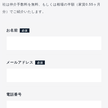
社は仲介手数料を無料、もしくは相場の半額（家賃0.55ヶ月
分）でご紹介いたします。
お名前
必須
メールアドレス
必須
電話番号