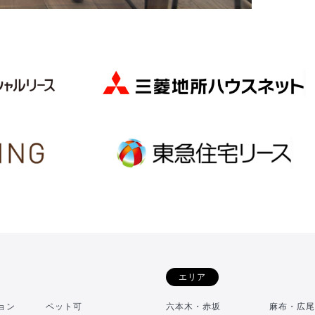
エリア
ョン
ペット可
六本木・赤坂
麻布・広尾