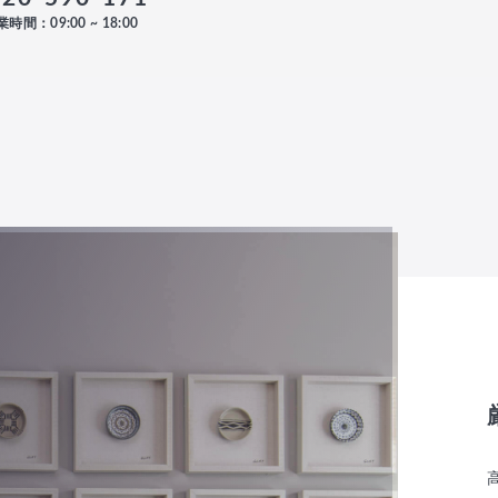
時間：09:00 ~ 18:00