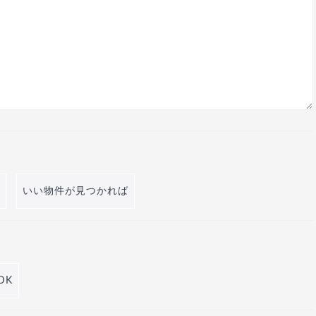
いい物件が見つかれば
DK