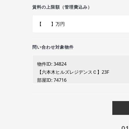
賃料の上限額（管理費込み）
問い合わせ対象物件
0