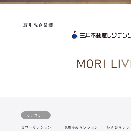
取引先企業様
カテゴリー
タワーマンション
低層高級マンション
駅直結マンシ