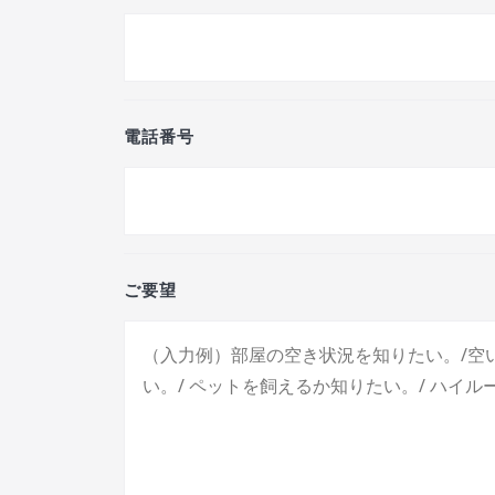
電話番号
ご要望