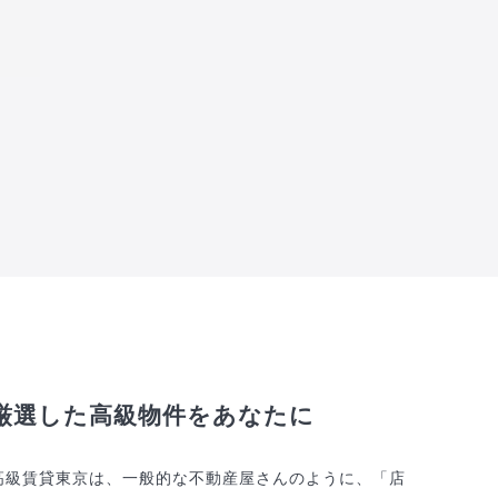
厳選した高級物件をあなたに
高級賃貸東京は、一般的な不動産屋さんのように、「店