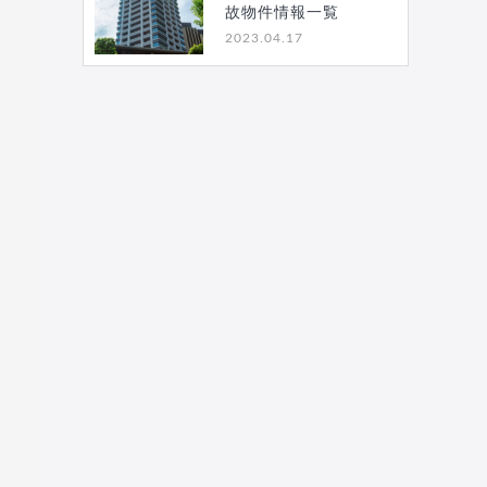
故物件情報一覧
2023.04.17