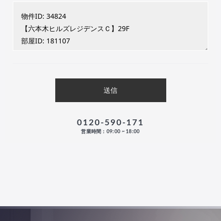
0120-590-171
営業時間：09:00 ~ 18:00