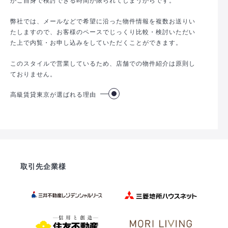
弊社では、メールなどで希望に沿った物件情報を複数お送りい
たしますので、お客様のペースでじっくり比較・検討いただい
た上で内覧・お申し込みをしていただくことができます。
このスタイルで営業しているため、店舗での物件紹介は原則し
ておりません。
高級賃貸東京が選ばれる理由
取引先企業様