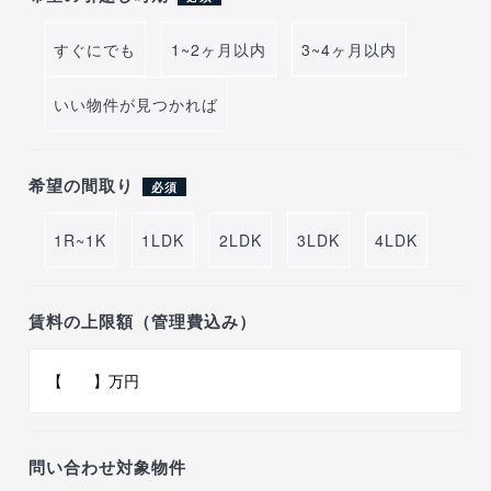
すぐにでも
1~2ヶ月以内
3~4ヶ月以内
いい物件が見つかれば
希望の間取り
必須
1R~1K
1LDK
2LDK
3LDK
4LDK
賃料の上限額（管理費込み）
問い合わせ対象物件