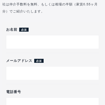
社は仲介手数料を無料、もしくは相場の半額（家賃0.55ヶ月
分）でご紹介いたします。
お名前
必須
メールアドレス
必須
電話番号