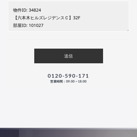
0120-590-171
営業時間：09:00 ~ 18:00