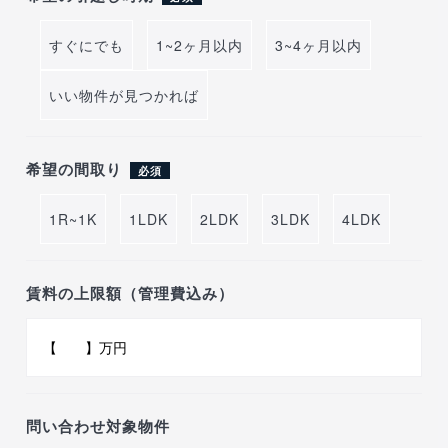
すぐにでも
1~2ヶ月以内
3~4ヶ月以内
いい物件が見つかれば
希望の間取り
必須
1R~1K
1LDK
2LDK
3LDK
4LDK
賃料の上限額（管理費込み）
問い合わせ対象物件