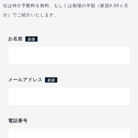
社は仲介手数料を無料、もしくは相場の半額（家賃0.55ヶ月
分）でご紹介いたします。
お名前
必須
メールアドレス
必須
電話番号