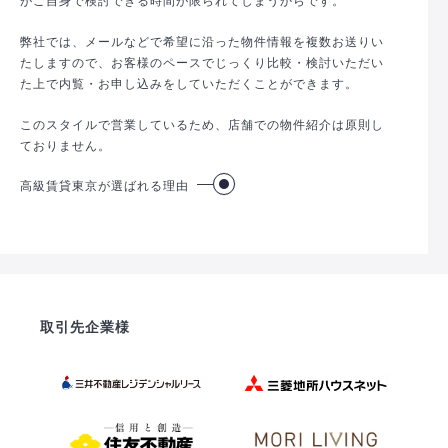
弊社では、メールなどで希望に沿った物件情報を複数お送りい
たしますので、お客様のペースでじっくり比較・検討いただい
た上で内覧・お申し込みをしていただくことができます。
このスタイルで営業しているため、店舗での物件紹介は原則し
ておりません。
高級賃貸東京が選ばれる理由
取引先企業様