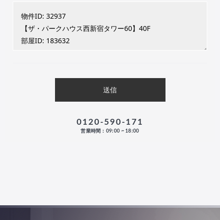
0120-590-171
営業時間：09:00 ~ 18:00