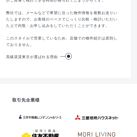
弊社では、メールなどで希望に沿った物件情報を複数お送りい
たしますので、お客様のペースでじっくり比較・検討いただい
た上で内覧・お申し込みをしていただくことができます。
このスタイルで営業しているため、店舗での物件紹介は原則し
ておりません。
高級賃貸東京が選ばれる理由
取引先企業様