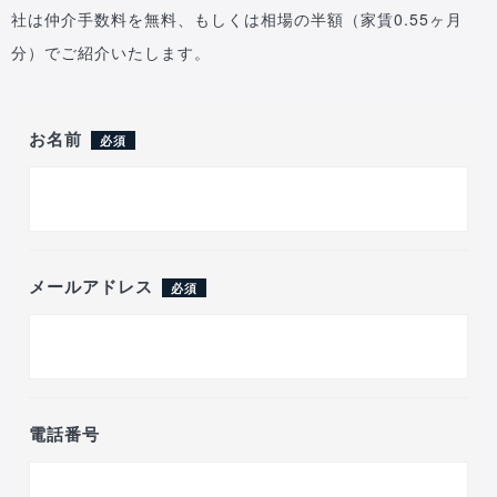
社は仲介手数料を無料、もしくは相場の半額（家賃0.55ヶ月
分）でご紹介いたします。
お名前
必須
メールアドレス
必須
電話番号