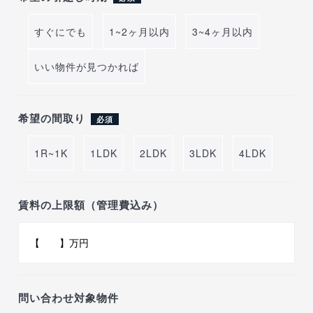
すぐにでも
1~2ヶ月以内
3~4ヶ月以内
いい物件が見つかれば
希望の間取り
必須
1R~1K
1LDK
2LDK
3LDK
4LDK
賃料の上限額（管理費込み）
問い合わせ対象物件