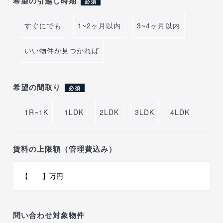
希望の引越し時期
必須
すぐにでも
1~2ヶ月以内
3~4ヶ月以内
いい物件が見つかれば
希望の間取り
必須
1R~1K
1LDK
2LDK
3LDK
4LDK
賃料の上限額（管理費込み）
問い合わせ対象物件