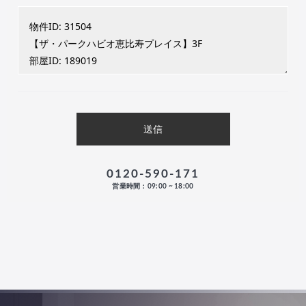
0120-590-171
営業時間：09:00 ~ 18:00