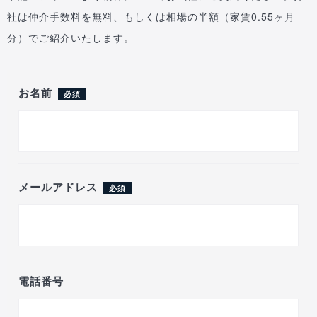
社は仲介手数料を無料、もしくは相場の半額（家賃0.55ヶ月
分）でご紹介いたします。
お名前
必須
メールアドレス
必須
電話番号