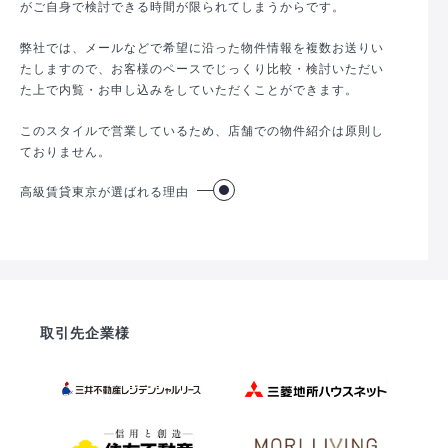
がご自身で検討できる時間が限られてしまうからです。
弊社では、メールなどで希望に沿った物件情報を複数お送りい
たしますので、お客様のペースでじっくり比較・検討いただい
た上で内覧・お申し込みをしていただくことができます。
このスタイルで営業しているため、店舗での物件紹介は原則し
ておりません。
高級賃貸東京が選ばれる理由
取引先企業様