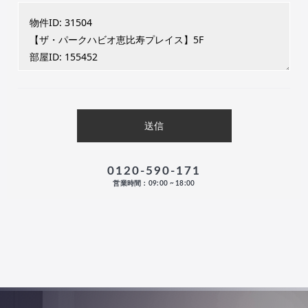
0120-590-171
営業時間：09:00 ~ 18:00