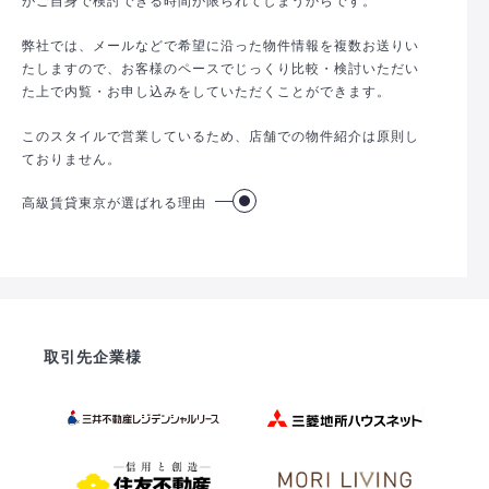
弊社では、メールなどで希望に沿った物件情報を複数お送りい
たしますので、お客様のペースでじっくり比較・検討いただい
た上で内覧・お申し込みをしていただくことができます。
このスタイルで営業しているため、店舗での物件紹介は原則し
ておりません。
高級賃貸東京が選ばれる理由
取引先企業様