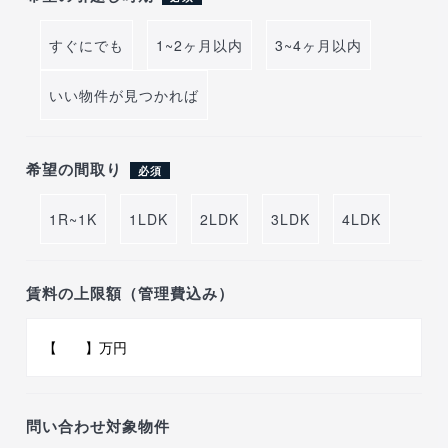
すぐにでも
1~2ヶ月以内
3~4ヶ月以内
いい物件が見つかれば
希望の間取り
必須
1R~1K
1LDK
2LDK
3LDK
4LDK
賃料の上限額（管理費込み）
問い合わせ対象物件