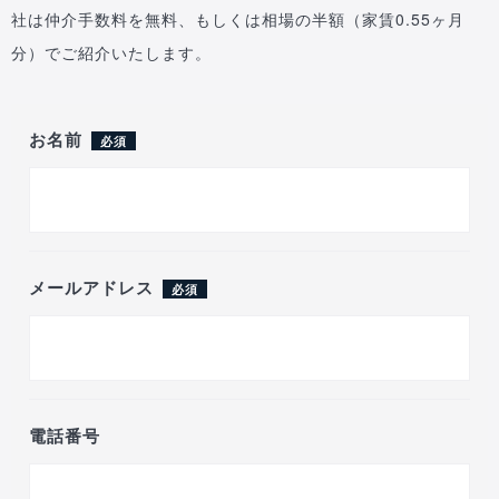
社は仲介手数料を無料、もしくは相場の半額（家賃0.55ヶ月
分）でご紹介いたします。
お名前
必須
メールアドレス
必須
電話番号