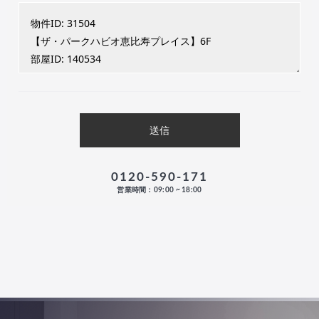
0120-590-171
営業時間：09:00 ~ 18:00