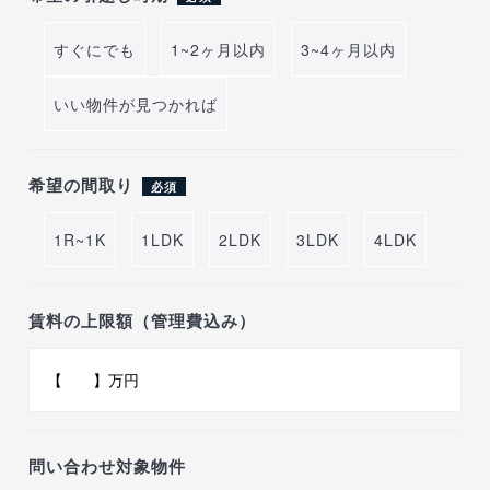
すぐにでも
1~2ヶ月以内
3~4ヶ月以内
いい物件が見つかれば
希望の間取り
必須
1R~1K
1LDK
2LDK
3LDK
4LDK
賃料の上限額（管理費込み）
問い合わせ対象物件