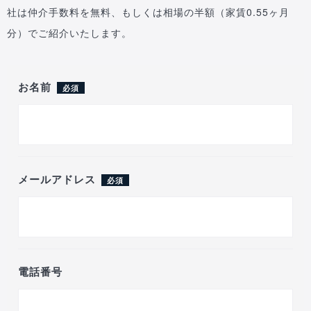
社は仲介手数料を無料、もしくは相場の半額（家賃0.55ヶ月
分）でご紹介いたします。
お名前
必須
メールアドレス
必須
電話番号