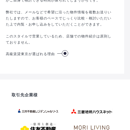
弊社では、メールなどで希望に沿った物件情報を複数お送りい
たしますので、お客様のペースでじっくり比較・検討いただい
た上で内覧・お申し込みをしていただくことができます。
このスタイルで営業しているため、店舗での物件紹介は原則し
ておりません。
高級賃貸東京が選ばれる理由
取引先企業様