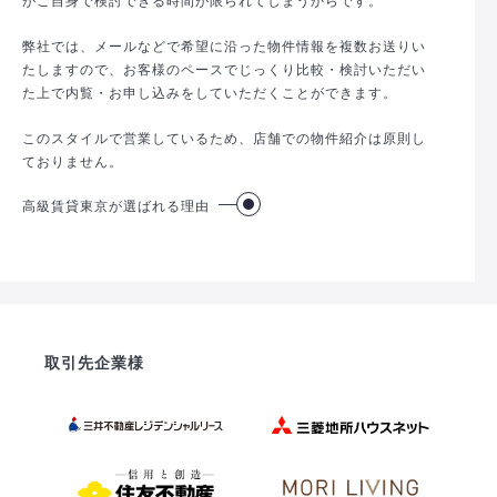
弊社では、メールなどで希望に沿った物件情報を複数お送りい
たしますので、お客様のペースでじっくり比較・検討いただい
た上で内覧・お申し込みをしていただくことができます。
このスタイルで営業しているため、店舗での物件紹介は原則し
ておりません。
高級賃貸東京が選ばれる理由
取引先企業様