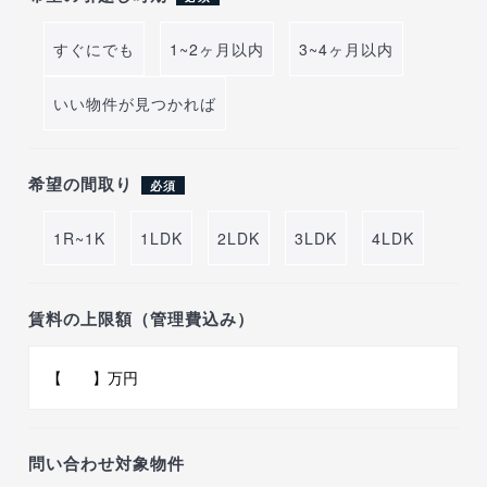
すぐにでも
1~2ヶ月以内
3~4ヶ月以内
いい物件が見つかれば
希望の間取り
必須
1R~1K
1LDK
2LDK
3LDK
4LDK
賃料の上限額（管理費込み）
問い合わせ対象物件