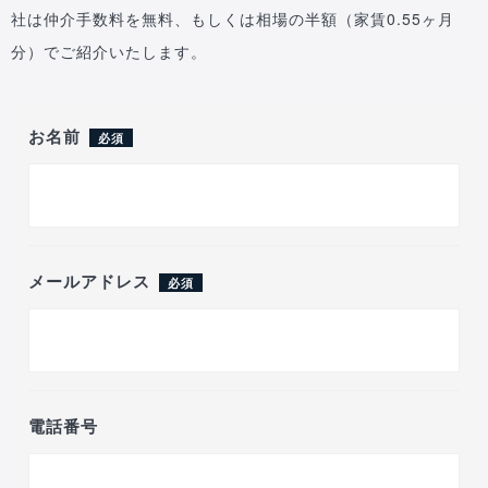
社は仲介手数料を無料、もしくは相場の半額（家賃0.55ヶ月
分）でご紹介いたします。
お名前
必須
メールアドレス
必須
電話番号