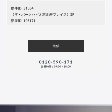
0120-590-171
営業時間：09:00 ~ 18:00