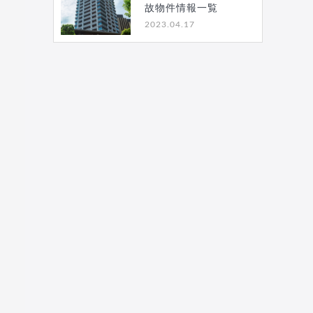
故物件情報一覧
2023.04.17