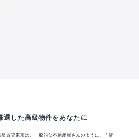
厳選した高級物件をあなたに
高級賃貸東京は、一般的な不動産屋さんのように、「店