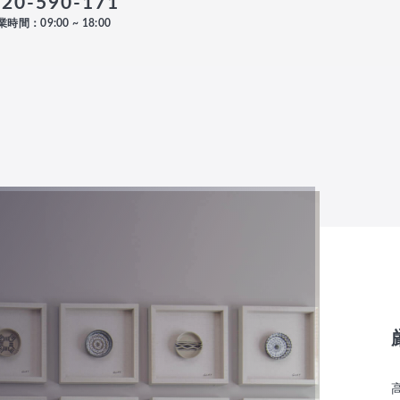
120-590-171
時間：09:00 ~ 18:00