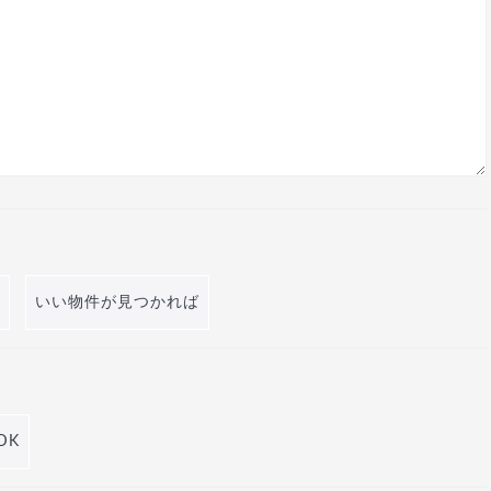
いい物件が見つかれば
DK