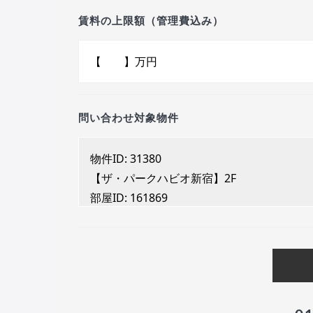
賃料の上限額（管理費込み）
問い合わせ対象物件