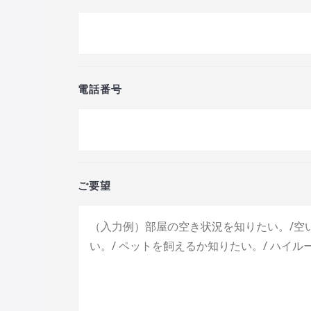
電話番号
ご要望