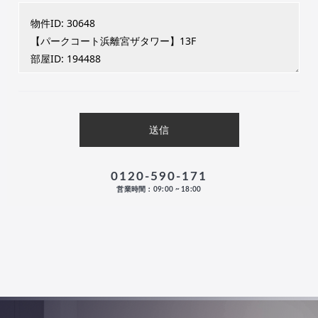
0120-590-171
営業時間：09:00 ~ 18:00