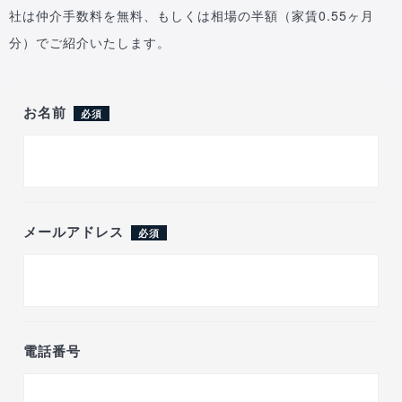
社は仲介手数料を無料、もしくは相場の半額（家賃0.55ヶ月
分）でご紹介いたします。
お名前
必須
メールアドレス
必須
電話番号