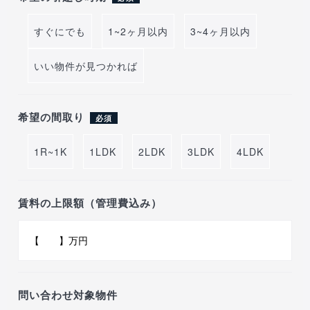
すぐにでも
1~2ヶ月以内
3~4ヶ月以内
いい物件が見つかれば
希望の間取り
必須
1R~1K
1LDK
2LDK
3LDK
4LDK
賃料の上限額（管理費込み）
問い合わせ対象物件