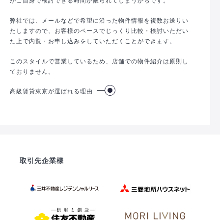
弊社では、メールなどで希望に沿った物件情報を複数お送りい
たしますので、お客様のペースでじっくり比較・検討いただい
た上で内覧・お申し込みをしていただくことができます。
このスタイルで営業しているため、店舗での物件紹介は原則し
ておりません。
高級賃貸東京が選ばれる理由
取引先企業様