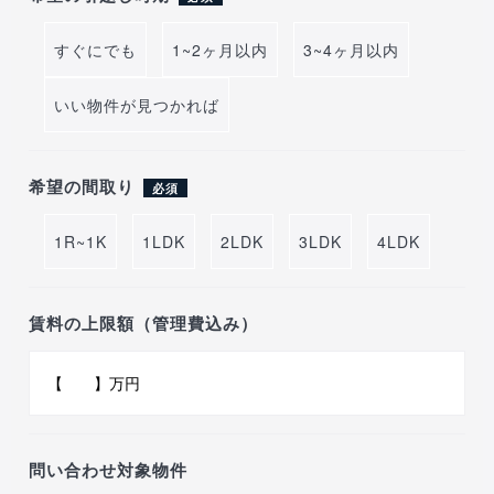
すぐにでも
1~2ヶ月以内
3~4ヶ月以内
いい物件が見つかれば
希望の間取り
必須
1R~1K
1LDK
2LDK
3LDK
4LDK
賃料の上限額（管理費込み）
問い合わせ対象物件