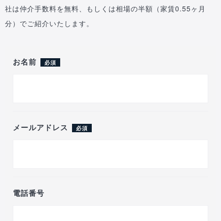
社は仲介手数料を無料、もしくは相場の半額（家賃0.55ヶ月
分）でご紹介いたします。
お名前
必須
メールアドレス
必須
電話番号