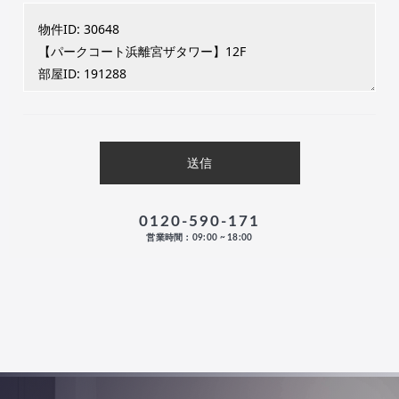
0120-590-171
営業時間：09:00 ~ 18:00