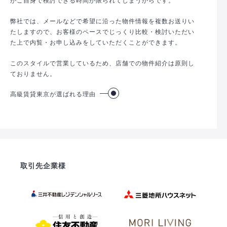
弊社では、メールなどで希望に沿った物件情報を複数お送りい
たしますので、お客様のペースでじっくり比較・検討いただい
た上で内覧・お申し込みをしていただくことができます。
このスタイルで営業しているため、店舗での物件紹介は原則し
ておりません。
高級賃貸東京が選ばれる理由
取引先企業様