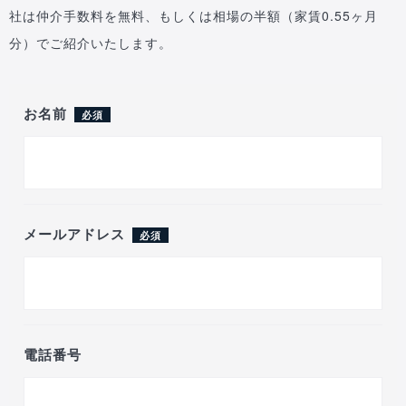
社は仲介手数料を無料、もしくは相場の半額（家賃0.55ヶ月
分）でご紹介いたします。
お名前
必須
メールアドレス
必須
電話番号