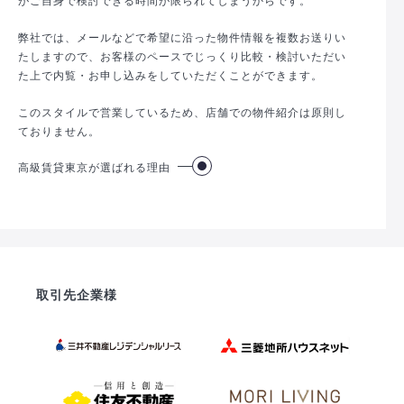
弊社では、メールなどで希望に沿った物件情報を複数お送りい
たしますので、お客様のペースでじっくり比較・検討いただい
た上で内覧・お申し込みをしていただくことができます。
このスタイルで営業しているため、店舗での物件紹介は原則し
ておりません。
高級賃貸東京が選ばれる理由
取引先企業様