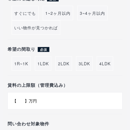
すぐにでも
1~2ヶ月以内
3~4ヶ月以内
いい物件が見つかれば
希望の間取り
必須
1R~1K
1LDK
2LDK
3LDK
4LDK
賃料の上限額（管理費込み）
問い合わせ対象物件