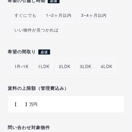
希望の引越し時期
必須
すぐにでも
1~2ヶ月以内
3~4ヶ月以内
いい物件が見つかれば
希望の間取り
必須
1R~1K
1LDK
2LDK
3LDK
4LDK
賃料の上限額（管理費込み）
問い合わせ対象物件