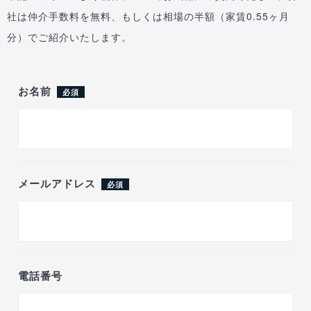
社は仲介手数料を無料、もしくは相場の半額（家賃0.55ヶ月
分）でご紹介いたします。
お名前
必須
メールアドレス
必須
電話番号