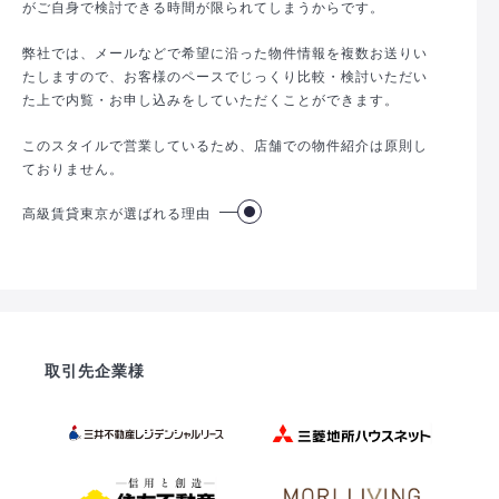
がご自身で検討できる時間が限られてしまうからです。
弊社では、メールなどで希望に沿った物件情報を複数お送りい
たしますので、お客様のペースでじっくり比較・検討いただい
た上で内覧・お申し込みをしていただくことができます。
このスタイルで営業しているため、店舗での物件紹介は原則し
ておりません。
高級賃貸東京が選ばれる理由
取引先企業様