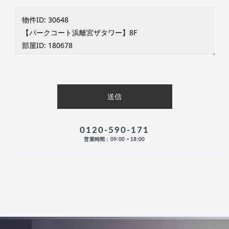
0120-590-171
営業時間：09:00 ~ 18:00