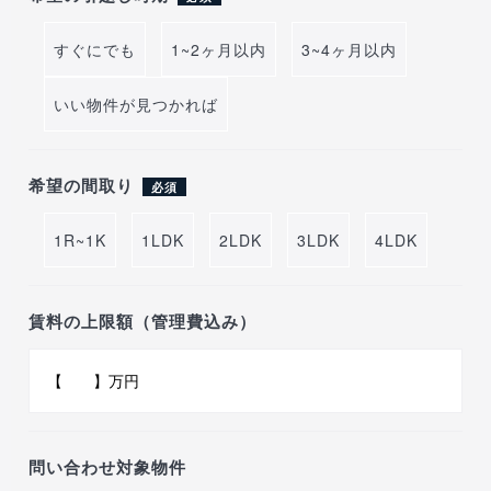
すぐにでも
1~2ヶ月以内
3~4ヶ月以内
いい物件が見つかれば
希望の間取り
必須
1R~1K
1LDK
2LDK
3LDK
4LDK
賃料の上限額（管理費込み）
問い合わせ対象物件