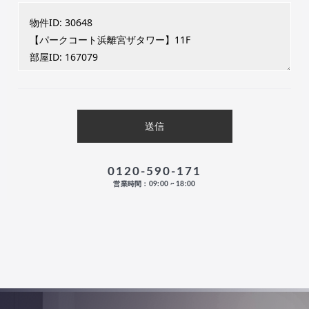
0120-590-171
営業時間：09:00 ~ 18:00