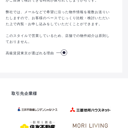
弊社では、メールなどで希望に沿った物件情報を複数お送りい
たしますので、お客様のペースでじっくり比較・検討いただい
た上で内覧・お申し込みをしていただくことができます。
このスタイルで営業しているため、店舗での物件紹介は原則し
ておりません。
高級賃貸東京が選ばれる理由
取引先企業様