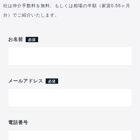
社は仲介手数料を無料、もしくは相場の半額（家賃0.55ヶ月
分）でご紹介いたします。
お名前
必須
メールアドレス
必須
電話番号