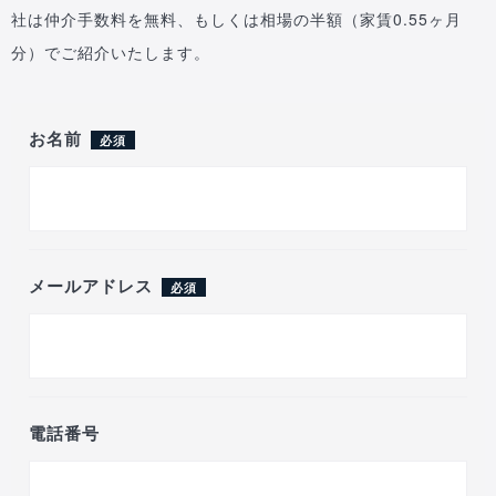
社は仲介手数料を無料、もしくは相場の半額（家賃0.55ヶ月
分）でご紹介いたします。
お名前
必須
メールアドレス
必須
電話番号