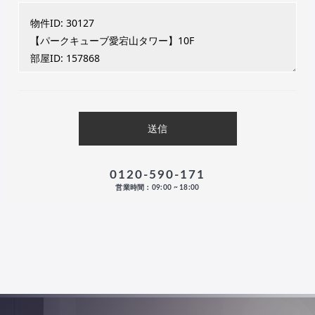
0120-590-171
営業時間：09:00 ~ 18:00