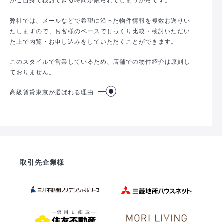
弊社では、メールなどで希望に沿った物件情報を複数お送りい
たしますので、お客様のペースでじっくり比較・検討いただい
た上で内覧・お申し込みをしていただくことができます。
このスタイルで営業しているため、店舗での物件紹介は原則し
ておりません。
高級賃貸東京が選ばれる理由
取引先企業様