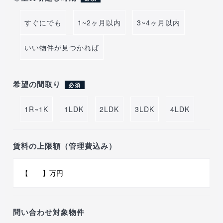
すぐにでも
1~2ヶ月以内
3~4ヶ月以内
いい物件が見つかれば
希望の間取り
必須
1R~1K
1LDK
2LDK
3LDK
4LDK
賃料の上限額（管理費込み）
問い合わせ対象物件