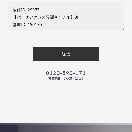
0120-590-171
営業時間：09:00 ~ 18:00