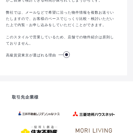
弊社では、メールなどで希望に沿った物件情報を複数お送りい
たしますので、お客様のペースでじっくり比較・検討いただい
た上で内覧・お申し込みをしていただくことができます。
このスタイルで営業しているため、店舗での物件紹介は原則し
ておりません。
高級賃貸東京が選ばれる理由
取引先企業様