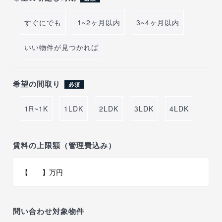
すぐにでも
1~2ヶ月以内
3~4ヶ月以内
いい物件が見つかれば
希望の間取り
必須
1R~1K
1LDK
2LDK
3LDK
4LDK
賃料の上限額（管理費込み）
問い合わせ対象物件