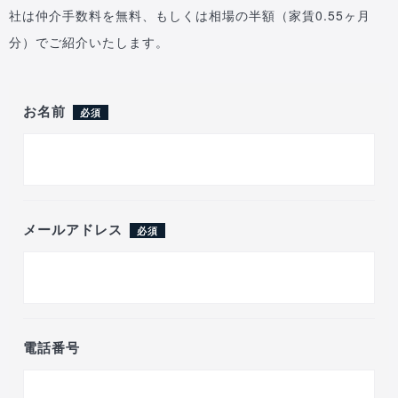
社は仲介手数料を無料、もしくは相場の半額（家賃0.55ヶ月
分）でご紹介いたします。
お名前
必須
メールアドレス
必須
電話番号