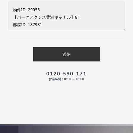
0120-590-171
営業時間：09:00 ~ 18:00