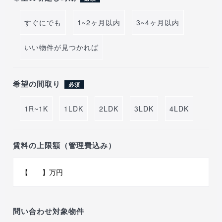
すぐにでも
1~2ヶ月以内
3~4ヶ月以内
いい物件が見つかれば
希望の間取り
必須
1R~1K
1LDK
2LDK
3LDK
4LDK
賃料の上限額（管理費込み）
問い合わせ対象物件