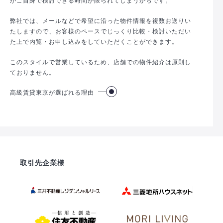
弊社では、メールなどで希望に沿った物件情報を複数お送りい
たしますので、お客様のペースでじっくり比較・検討いただい
た上で内覧・お申し込みをしていただくことができます。
このスタイルで営業しているため、店舗での物件紹介は原則し
ておりません。
高級賃貸東京が選ばれる理由
取引先企業様