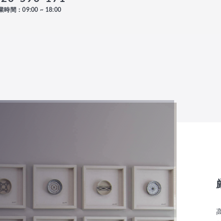
時間：09:00 ~ 18:00