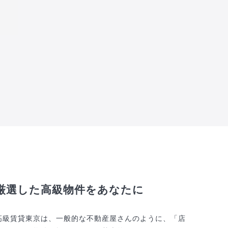
厳選した高級物件をあなたに
高級賃貸東京は、一般的な不動産屋さんのように、「店