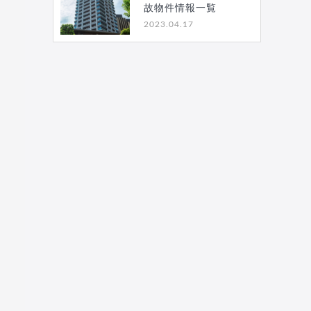
故物件情報一覧
2023.04.17