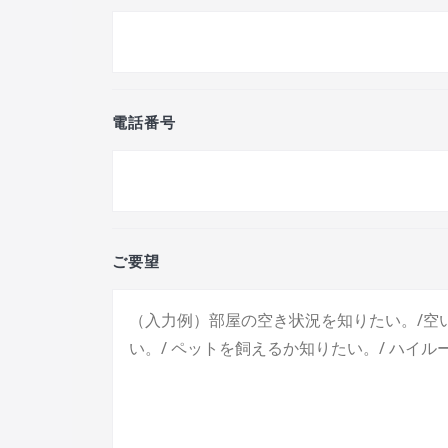
電話番号
ご要望