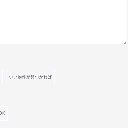
いい物件が見つかれば
DK