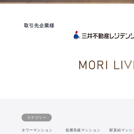
取引先企業様
カテゴリー
タワーマンション
低層高級マンション
駅直結マンシ