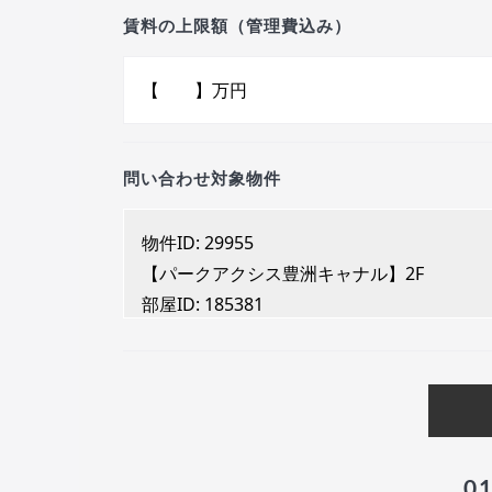
賃料の上限額（管理費込み）
問い合わせ対象物件
0