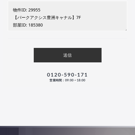
0120-590-171
営業時間：09:00 ~ 18:00