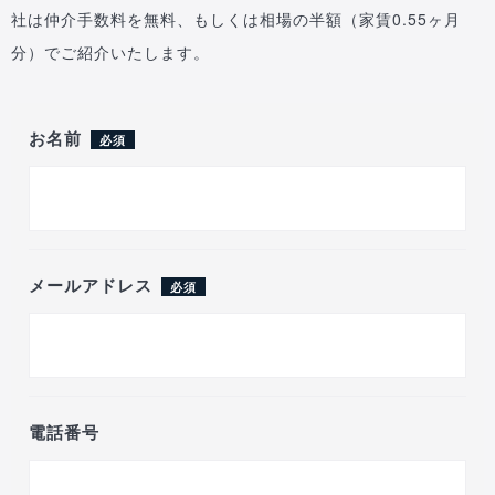
社は仲介手数料を無料、もしくは相場の半額（家賃0.55ヶ月
分）でご紹介いたします。
お名前
必須
メールアドレス
必須
電話番号