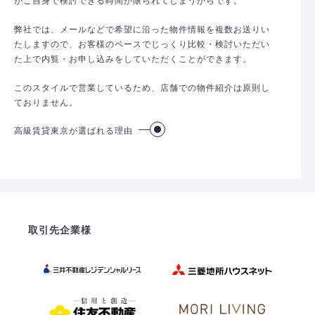
弊社では、メールなどで希望に沿った物件情報を複数お送りい
たしますので、お客様のペースでじっくり比較・検討いただい
た上で内覧・お申し込みをしていただくことができます。
このスタイルで営業しているため、店舗での物件紹介は原則し
ておりません。
高級賃貸東京が選ばれる理由
取引先企業様