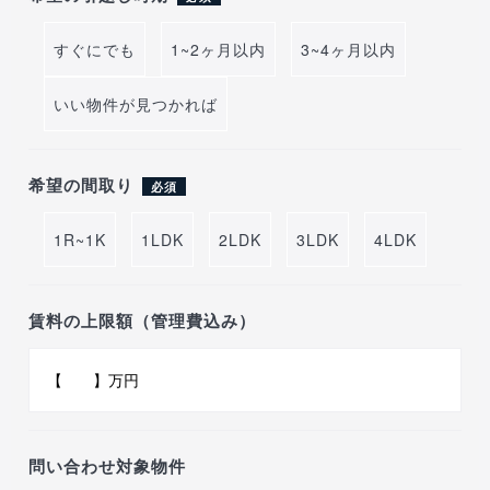
すぐにでも
1~2ヶ月以内
3~4ヶ月以内
いい物件が見つかれば
希望の間取り
必須
1R~1K
1LDK
2LDK
3LDK
4LDK
賃料の上限額（管理費込み）
問い合わせ対象物件