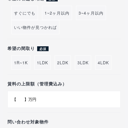
すぐにでも
1~2ヶ月以内
3~4ヶ月以内
いい物件が見つかれば
希望の間取り
必須
1R~1K
1LDK
2LDK
3LDK
4LDK
賃料の上限額（管理費込み）
問い合わせ対象物件