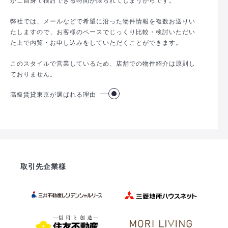
弊社では、メールなどで希望に沿った物件情報を複数お送りい
たしますので、お客様のペースでじっくり比較・検討いただい
た上で内覧・お申し込みをしていただくことができます。
このスタイルで営業しているため、店舗での物件紹介は原則し
ておりません。
高級賃貸東京が選ばれる理由
取引先企業様