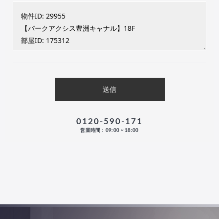
0120-590-171
営業時間：09:00 ~ 18:00