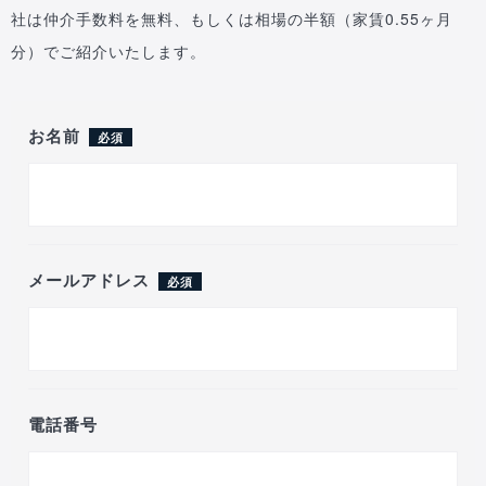
社は仲介手数料を無料、もしくは相場の半額（家賃0.55ヶ月
分）でご紹介いたします。
お名前
必須
メールアドレス
必須
電話番号