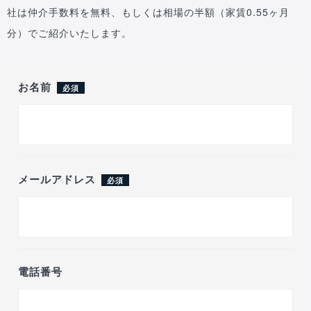
社は仲介手数料を無料、もしくは相場の半額（家賃0.55ヶ月
分）でご紹介いたします。
お名前
必須
メールアドレス
必須
電話番号