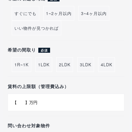
すぐにでも
1~2ヶ月以内
3~4ヶ月以内
いい物件が見つかれば
希望の間取り
必須
1R~1K
1LDK
2LDK
3LDK
4LDK
賃料の上限額（管理費込み）
問い合わせ対象物件