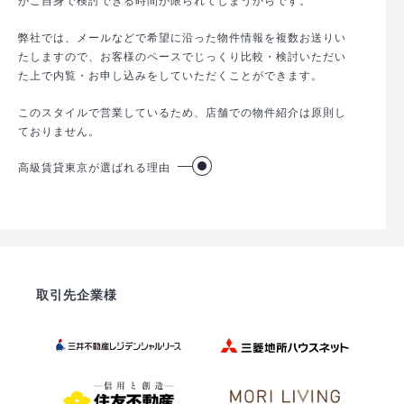
弊社では、メールなどで希望に沿った物件情報を複数お送りい
たしますので、お客様のペースでじっくり比較・検討いただい
た上で内覧・お申し込みをしていただくことができます。
このスタイルで営業しているため、店舗での物件紹介は原則し
ておりません。
高級賃貸東京が選ばれる理由
取引先企業様