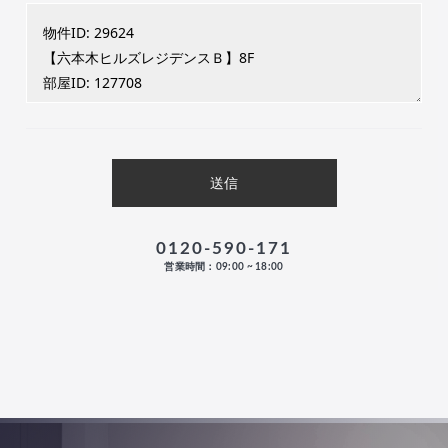
0120-590-171
営業時間：09:00 ~ 18:00