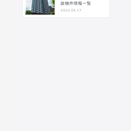
故物件情報一覧
2023.04.17