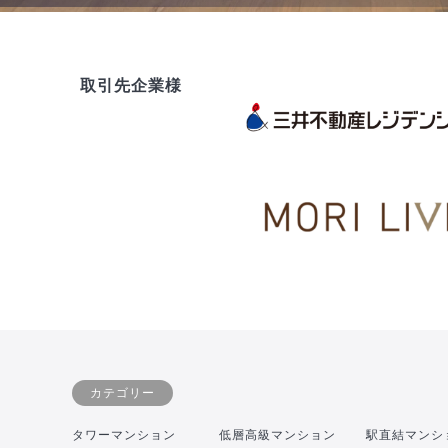
取引先企業様
カテゴリー
タワーマンション
低層高級マンション
駅直結マンシ