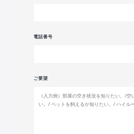
電話番号
ご要望