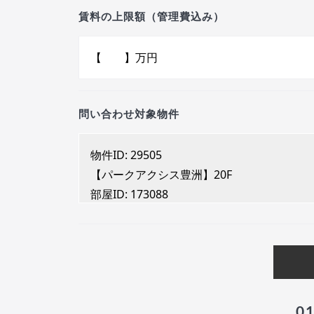
賃料の上限額（管理費込み）
問い合わせ対象物件
0