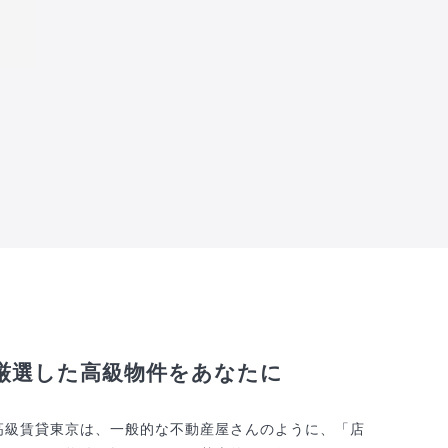
厳選した高級物件をあなたに
高級賃貸東京は、一般的な不動産屋さんのように、「店