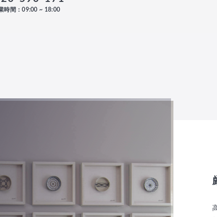
時間：09:00 ~ 18:00