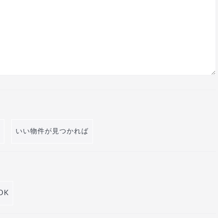
いい物件が見つかれば
DK