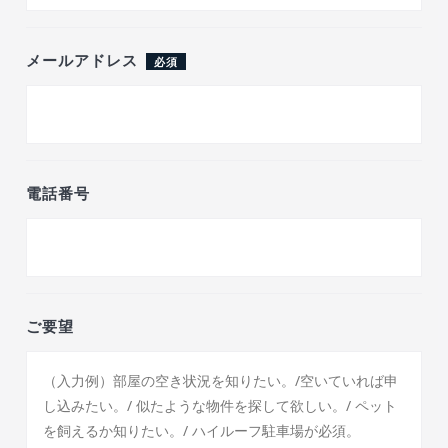
メールアドレス
必須
電話番号
ご要望