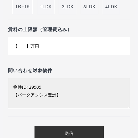
1R~1K
1LDK
2LDK
3LDK
4LDK
賃料の上限額（管理費込み）
問い合わせ対象物件