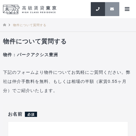
検索
物件について質問する
物件について質問する
物件 : パークアクシス豊洲
下記のフォームより物件についてお気軽にご質問ください。弊
社は仲介手数料を無料、もしくは相場の半額（家賃0.55ヶ月
分）でご紹介いたします。
お名前
必須