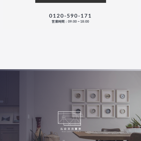
0120-590-171
営業時間：09:00 ~ 18:00