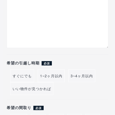
希望の引越し時期
必須
すぐにでも
1~2ヶ月以内
3~4ヶ月以内
いい物件が見つかれば
希望の間取り
必須