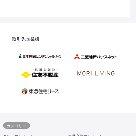
取引先企業様
カテゴリー
タワーマンション
低層高級マンション