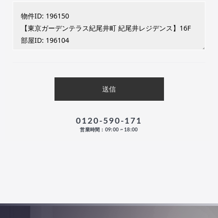
0120-590-171
営業時間：09:00 ~ 18:00