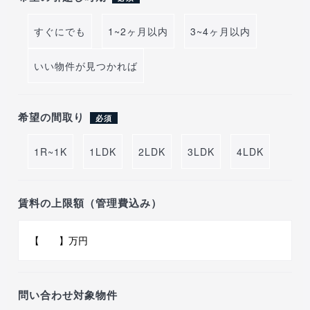
すぐにでも
1~2ヶ月以内
3~4ヶ月以内
いい物件が見つかれば
希望の間取り
必須
1R~1K
1LDK
2LDK
3LDK
4LDK
賃料の上限額（管理費込み）
問い合わせ対象物件