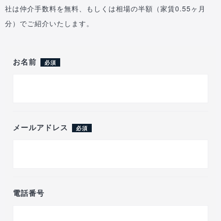
社は仲介手数料を無料、もしくは相場の半額（家賃0.55ヶ月
分）でご紹介いたします。
お名前
必須
メールアドレス
必須
電話番号