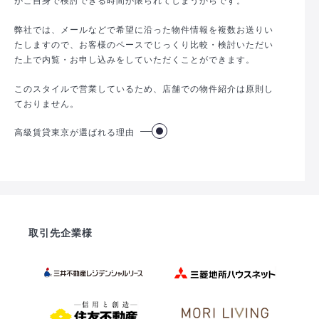
弊社では、メールなどで希望に沿った物件情報を複数お送りい
たしますので、お客様のペースでじっくり比較・検討いただい
た上で内覧・お申し込みをしていただくことができます。
このスタイルで営業しているため、店舗での物件紹介は原則し
ておりません。
高級賃貸東京が選ばれる理由
取引先企業様