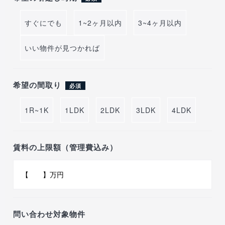
すぐにでも
1~2ヶ月以内
3~4ヶ月以内
いい物件が見つかれば
希望の間取り
必須
1R~1K
1LDK
2LDK
3LDK
4LDK
賃料の上限額（管理費込み）
問い合わせ対象物件