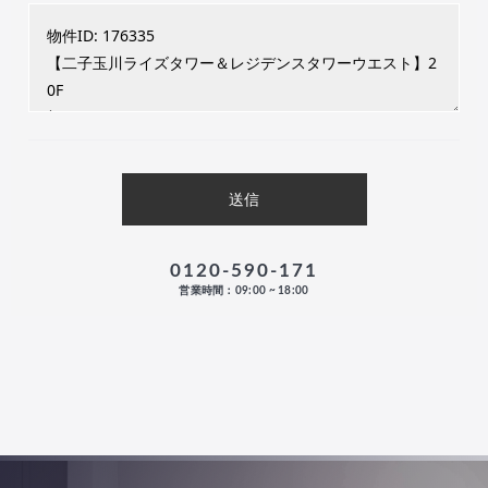
0120-590-171
営業時間：09:00 ~ 18:00