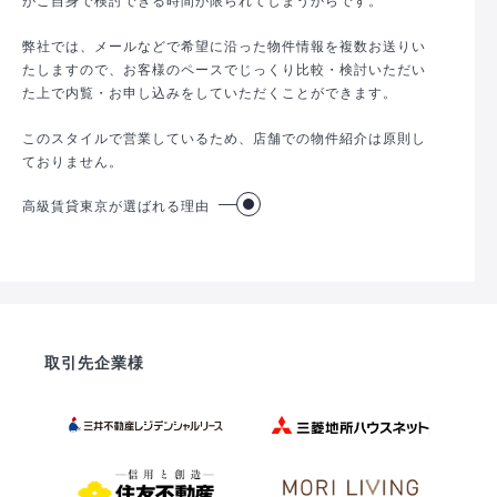
弊社では、メールなどで希望に沿った物件情報を複数お送りい
たしますので、お客様のペースでじっくり比較・検討いただい
た上で内覧・お申し込みをしていただくことができます。
このスタイルで営業しているため、店舗での物件紹介は原則し
ておりません。
高級賃貸東京が選ばれる理由
取引先企業様