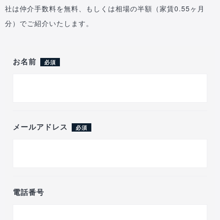
社は仲介手数料を無料、もしくは相場の半額（家賃0.55ヶ月
分）でご紹介いたします。
お名前
必須
メールアドレス
必須
電話番号