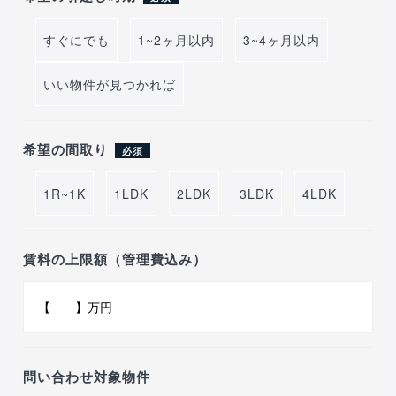
すぐにでも
1~2ヶ月以内
3~4ヶ月以内
いい物件が見つかれば
希望の間取り
必須
1R~1K
1LDK
2LDK
3LDK
4LDK
賃料の上限額（管理費込み）
問い合わせ対象物件