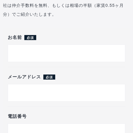
社は仲介手数料を無料、もしくは相場の半額（家賃0.55ヶ月
分）でご紹介いたします。
お名前
必須
メールアドレス
必須
電話番号