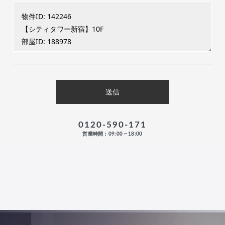
0120-590-171
営業時間：09:00 ~ 18:00