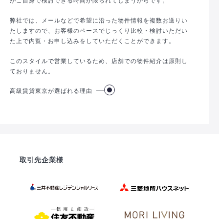
弊社では、メールなどで希望に沿った物件情報を複数お送りい
たしますので、お客様のペースでじっくり比較・検討いただい
た上で内覧・お申し込みをしていただくことができます。
このスタイルで営業しているため、店舗での物件紹介は原則し
ておりません。
高級賃貸東京が選ばれる理由
取引先企業様