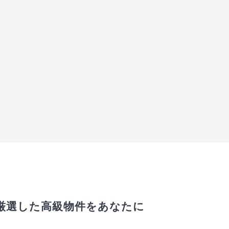
厳選した高級物件をあなたに