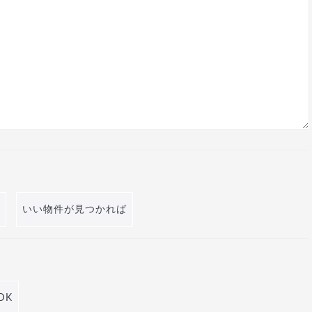
いい物件が見つかれば
DK