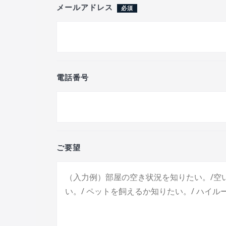
メールアドレス
必須
電話番号
ご要望