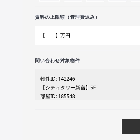
賃料の上限額（管理費込み）
問い合わせ対象物件