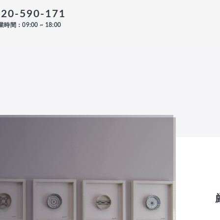
120-590-171
時間：09:00 ~ 18:00