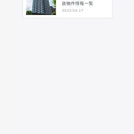
故物件情報一覧
2023.04.17