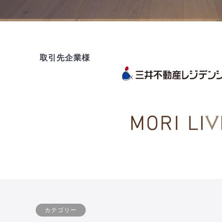
取引先企業様
カテゴリー