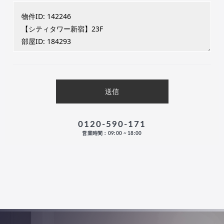
0120-590-171
営業時間：09:00 ~ 18:00