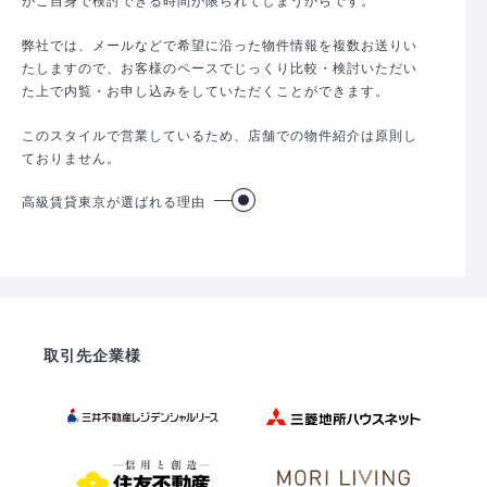
弊社では、メールなどで希望に沿った物件情報を複数お送りい
たしますので、お客様のペースでじっくり比較・検討いただい
た上で内覧・お申し込みをしていただくことができます。
このスタイルで営業しているため、店舗での物件紹介は原則し
ておりません。
高級賃貸東京が選ばれる理由
取引先企業様