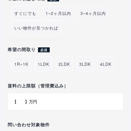
すぐにでも
1~2ヶ月以内
3~4ヶ月以内
いい物件が見つかれば
希望の間取り
必須
1R~1K
1LDK
2LDK
3LDK
4LDK
賃料の上限額（管理費込み）
問い合わせ対象物件