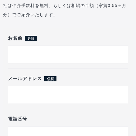
社は仲介手数料を無料、もしくは相場の半額（家賃0.55ヶ月
分）でご紹介いたします。
お名前
必須
メールアドレス
必須
電話番号