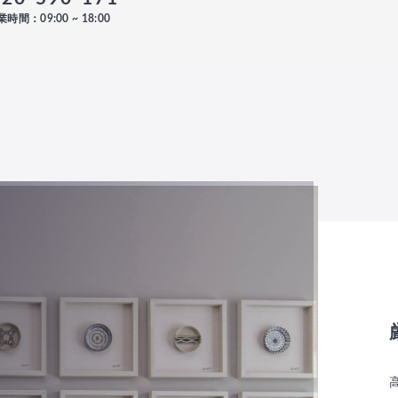
時間：09:00 ~ 18:00