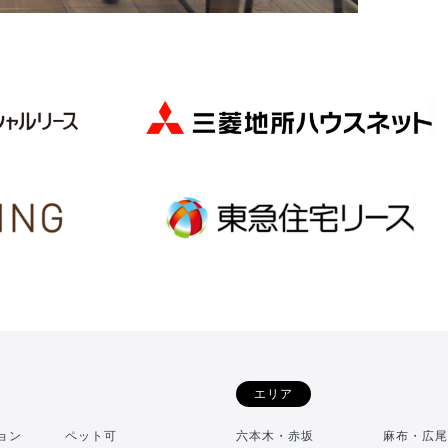
エリア
ョン
ペット可
六本木・赤坂
麻布・広尾