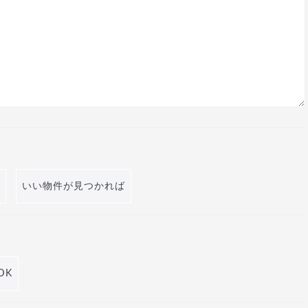
いい物件が見つかれば
DK