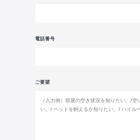
電話番号
ご要望