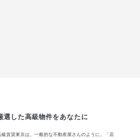
厳選した高級物件をあなたに
高級賃貸東京は、一般的な不動産屋さんのように、「店