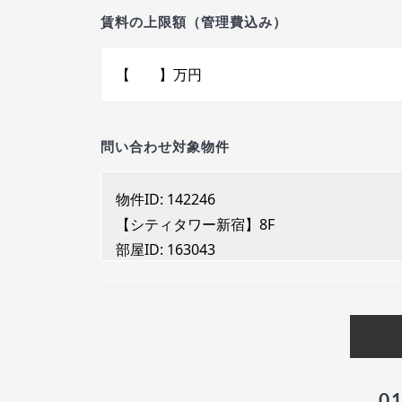
賃料の上限額（管理費込み）
問い合わせ対象物件
0