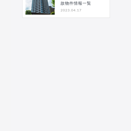
故物件情報一覧
2023.04.17