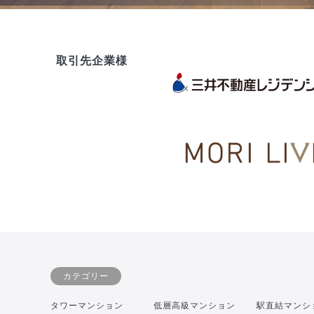
取引先企業様
カテゴリー
タワーマンション
低層高級マンション
駅直結マンシ