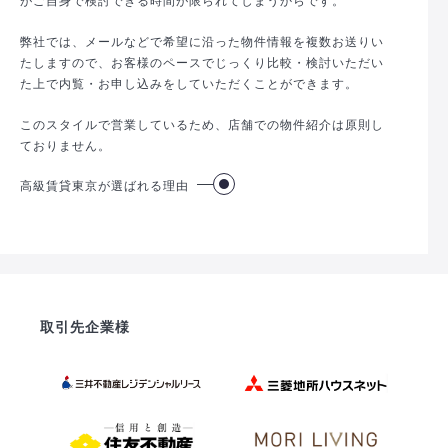
弊社では、メールなどで希望に沿った物件情報を複数お送りい
たしますので、お客様のペースでじっくり比較・検討いただい
た上で内覧・お申し込みをしていただくことができます。
このスタイルで営業しているため、店舗での物件紹介は原則し
ておりません。
高級賃貸東京が選ばれる理由
取引先企業様