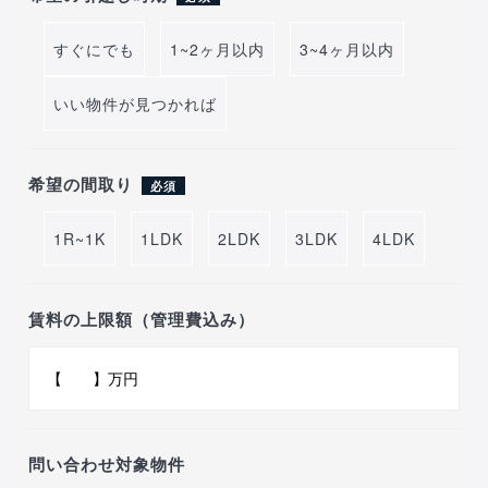
すぐにでも
1~2ヶ月以内
3~4ヶ月以内
いい物件が見つかれば
希望の間取り
必須
1R~1K
1LDK
2LDK
3LDK
4LDK
賃料の上限額（管理費込み）
問い合わせ対象物件