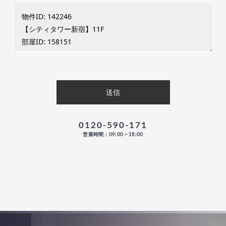
0120-590-171
営業時間：09:00 ~ 18:00