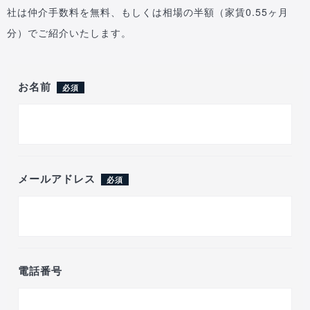
社は仲介手数料を無料、もしくは相場の半額（家賃0.55ヶ月
分）でご紹介いたします。
お名前
必須
メールアドレス
必須
電話番号