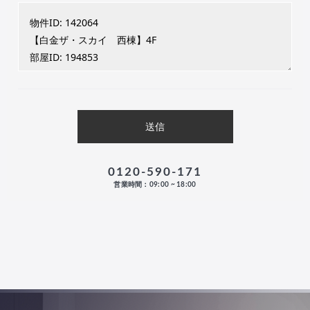
0120-590-171
営業時間：09:00 ~ 18:00