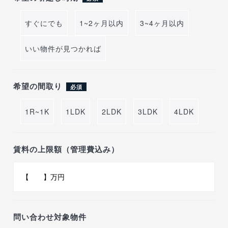
すぐにでも
1~2ヶ月以内
3~4ヶ月以内
いい物件が見つかれば
希望の間取り
必須
1R~1K
1LDK
2LDK
3LDK
4LDK
賃料の上限額（管理費込み）
問い合わせ対象物件