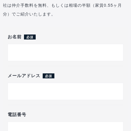
社は仲介手数料を無料、もしくは相場の半額（家賃0.55ヶ月
分）でご紹介いたします。
お名前
必須
メールアドレス
必須
電話番号