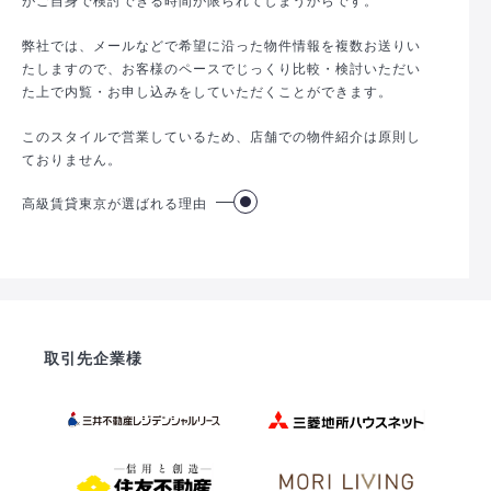
弊社では、メールなどで希望に沿った物件情報を複数お送りい
たしますので、お客様のペースでじっくり比較・検討いただい
た上で内覧・お申し込みをしていただくことができます。
このスタイルで営業しているため、店舗での物件紹介は原則し
ておりません。
高級賃貸東京が選ばれる理由
取引先企業様