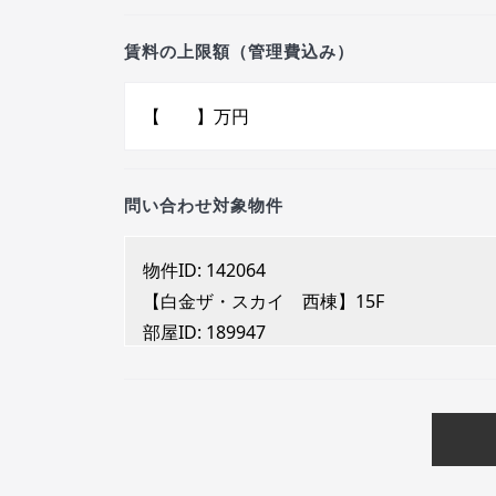
賃料の上限額（管理費込み）
問い合わせ対象物件