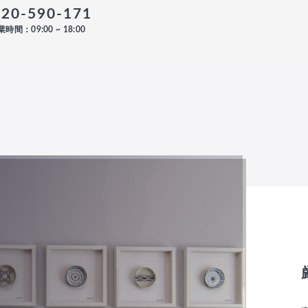
120-590-171
時間：09:00 ~ 18:00