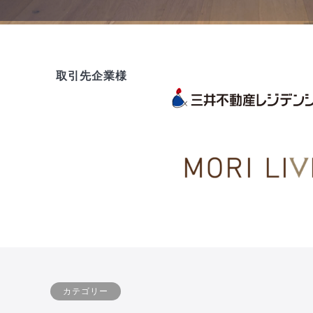
取引先企業様
カテゴリー