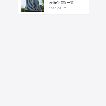
故物件情報一覧
2023.04.17