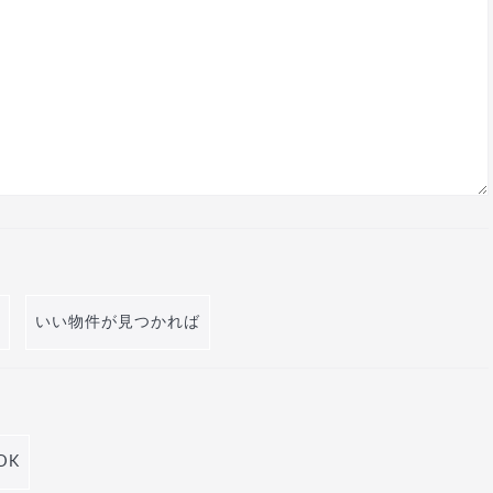
いい物件が見つかれば
DK