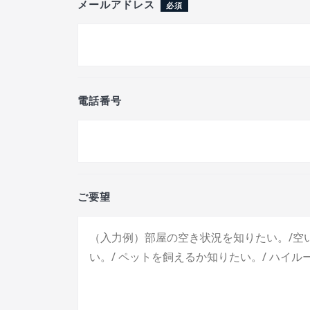
メールアドレス
必須
電話番号
ご要望