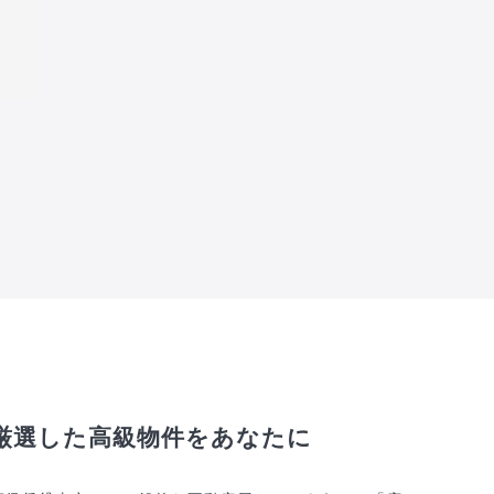
厳選した高級物件をあなたに