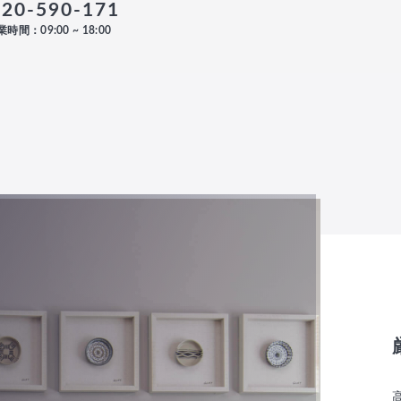
120-590-171
時間：09:00 ~ 18:00