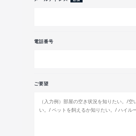
電話番号
ご要望