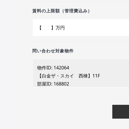
賃料の上限額（管理費込み）
問い合わせ対象物件