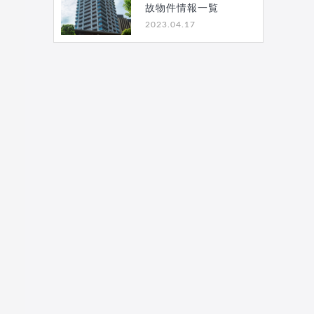
故物件情報一覧
2023.04.17