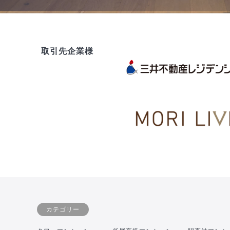
取引先企業様
カテゴリー