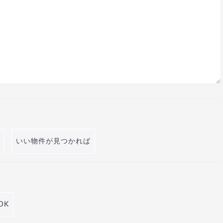
いい物件が見つかれば
DK