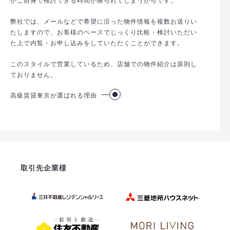
弊社では、メールなどで希望に沿った物件情報を複数お送りい
たしますので、お客様のペースでじっくり比較・検討いただい
た上で内覧・お申し込みをしていただくことができます。
このスタイルで営業しているため、店舗での物件紹介は原則し
ておりません。
高級賃貸東京が選ばれる理由
取引先企業様