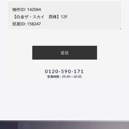
0120-590-171
営業時間：09:00 ~ 18:00