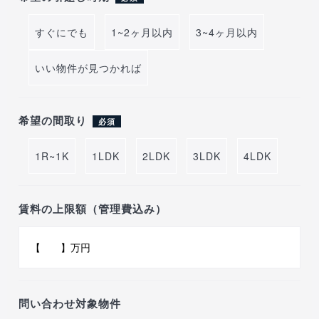
すぐにでも
1~2ヶ月以内
3~4ヶ月以内
いい物件が見つかれば
希望の間取り
必須
1R~1K
1LDK
2LDK
3LDK
4LDK
賃料の上限額（管理費込み）
問い合わせ対象物件