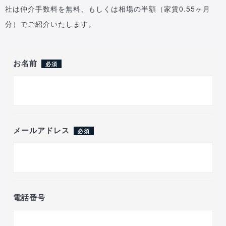
社は仲介手数料を無料、もしくは相場の半額（家賃0.55ヶ月
分）でご紹介いたします。
お名前
必須
メールアドレス
必須
電話番号